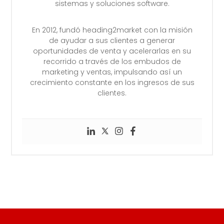
sistemas y soluciones software.
En 2012, fundó heading2market con la misión
de ayudar a sus clientes a generar
oportunidades de venta y acelerarlas en su
recorrido a través de los embudos de
marketing y ventas, impulsando así un
crecimiento constante en los ingresos de sus
clientes.