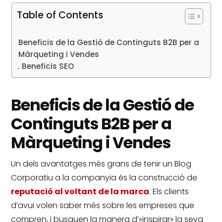
Table of Contents
Beneficis de la Gestió de Continguts B2B per a
Màrqueting i Vendes
Beneficis SEO
Beneficis de la Gestió de
Continguts B2B per a
Màrqueting i Vendes
Un dels avantatges més grans de tenir un Blog
Corporatiu a la companyia és la construcció de
reputació al voltant de la marca
.
Els clients
d’avui volen saber més sobre les empreses que
compren, i busquen la manera d’«inspirar» la seva