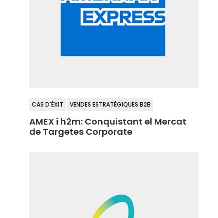
CAS D'ÈXIT
VENDES ESTRATÈGIQUES B2B
AMEX i h2m: Conquistant el Mercat
de Targetes Corporate