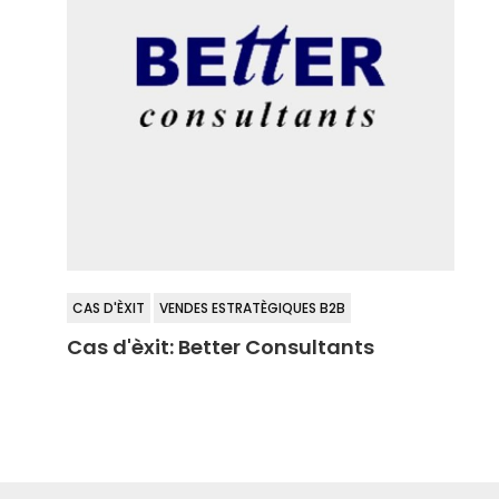
CAS D'ÈXIT
VENDES ESTRATÈGIQUES B2B
Cas d'èxit: Better Consultants