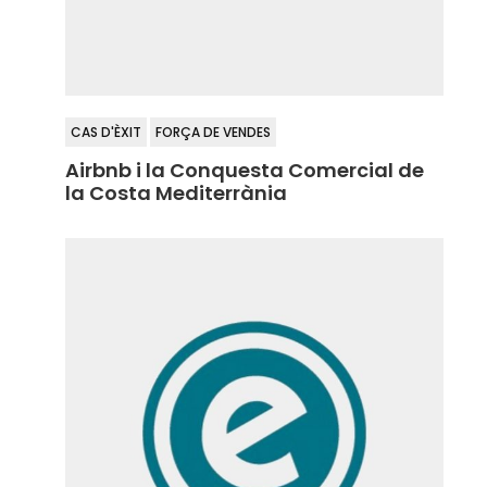
CAS D'ÈXIT
FORÇA DE VENDES
Airbnb i la Conquesta Comercial de
la Costa Mediterrània