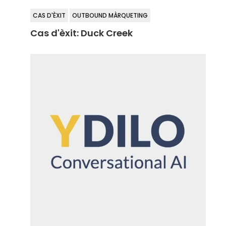
CAS D'ÈXIT
OUTBOUND MÀRQUETING
Cas d'èxit: Duck Creek