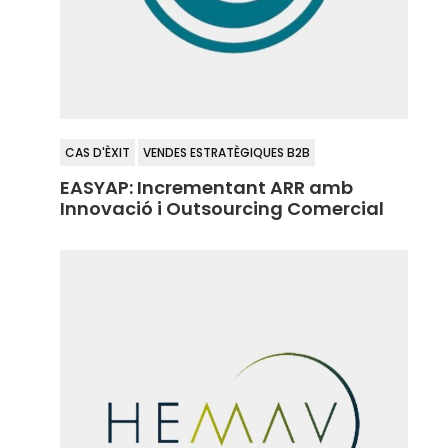
CAS D'ÈXIT
VENDES ESTRATÈGIQUES B2B
EASYAP: Incrementant ARR amb
Innovació i Outsourcing Comercial