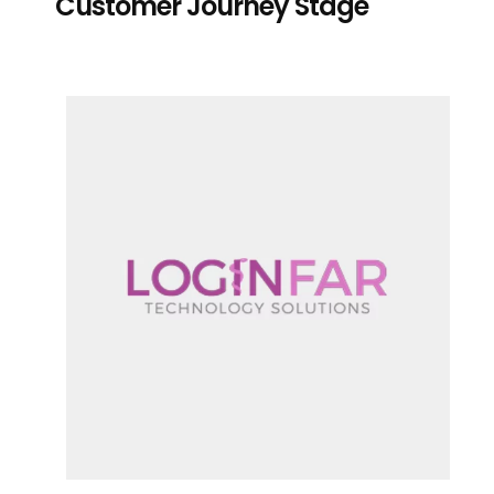
Customer Journey Stage