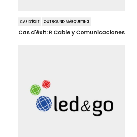
CAS D'ÈXIT
OUTBOUND MÀRQUETING
Cas d'èxit: R Cable y Comunicaciones