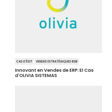
CAS D'ÈXIT
VENDES ESTRATÈGIQUES B2B
Innovant en Vendes de ERP: El Cas
d'OLIVIA SISTEMAS