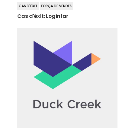
CAS D'ÈXIT
FORÇA DE VENDES
Cas d'èxit: Loginfar