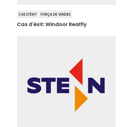
CAS D'ÈXIT
FORÇA DE VENDES
Cas d'èxit: Windoor Realfly