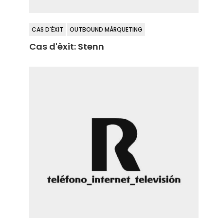
CAS D'ÈXIT
OUTBOUND MÀRQUETING
Cas d'èxit: Stenn