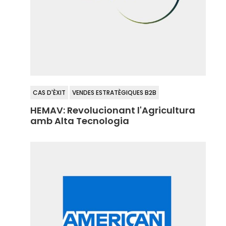
CAS D'ÈXIT
VENDES ESTRATÈGIQUES B2B
HEMAV: Revolucionant l'Agricultura
amb Alta Tecnologia