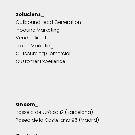
Solucions_
Outbound Lead Generation
Inbound Marketing
Venda Directa
Trade Marketing
Outsourcing Comercial
Customer Experience
On som_
Passeig de Gràcia 12 (Barcelona)
Paseo de la Castellana 95 (Madrid)