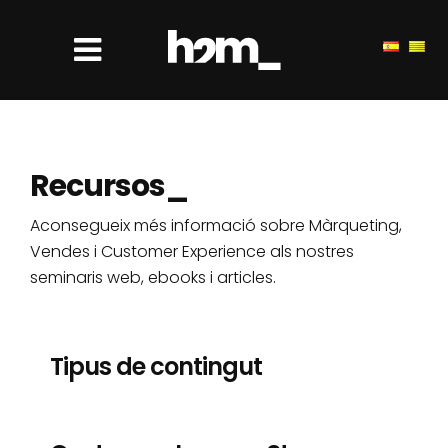
Recursos_
Aconsegueix més informació sobre Màrqueting,
Vendes i Customer Experience als nostres
seminaris web, ebooks i articles.
Tipus de contingut