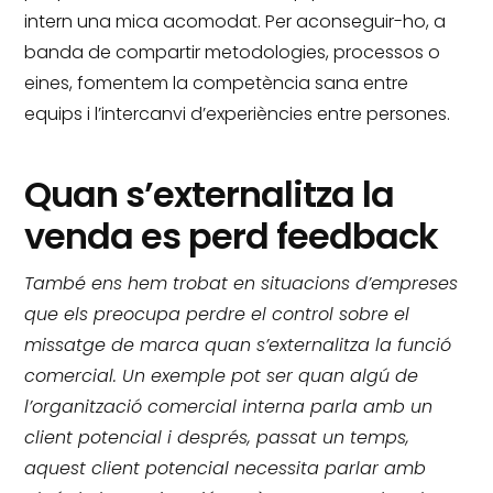
intern una mica acomodat.
Per aconseguir-ho, a
banda de compartir metodologies, processos o
eines, fomentem la competència sana entre
equips i l’intercanvi d’experiències entre persones.
Quan s’externalitza la
venda es perd feedback
També ens hem trobat en situacions d’empreses
que els preocupa perdre el control sobre el
missatge de marca quan s’externalitza la funció
comercial.
Un exemple pot ser quan algú de
l’organització comercial interna parla amb un
client potencial i després, passat un temps,
aquest client potencial necessita parlar amb