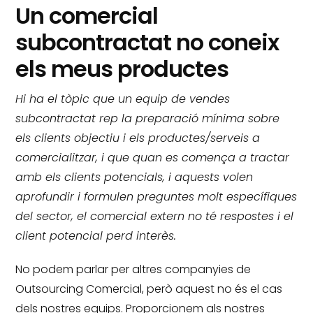
Un comercial
subcontractat no coneix
els meus productes
Hi ha el tòpic que un equip de vendes
subcontractat rep la preparació mínima sobre
els clients objectiu i els productes/serveis a
comercialitzar, i que quan es comença a tractar
amb els clients potencials, i aquests volen
aprofundir i formulen preguntes molt específiques
del sector, el comercial extern no té respostes i el
client potencial perd interès.
No podem parlar per altres companyies de
Outsourcing Comercial, però aquest no és el cas
dels nostres equips.
Proporcionem als nostres