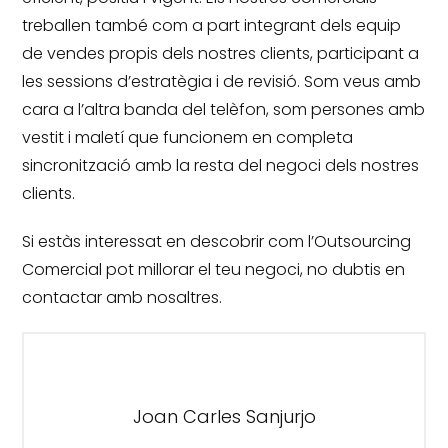
treballen també com a part integrant dels equip
de vendes propis dels nostres clients, participant a
les sessions d’estratègia i de revisió.
Som veus amb
cara a l’altra banda del telèfon, som persones amb
vestit i maletí que funcionem en completa
sincronització amb la resta del negoci dels nostres
clients.
Si estàs interessat en descobrir com l’Outsourcing
Comercial pot millorar el teu negoci, no dubtis en
contactar amb nosaltres.
Joan Carles Sanjurjo