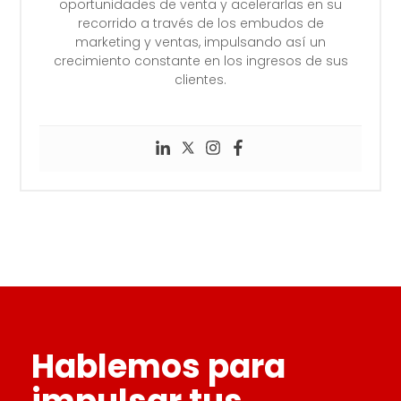
oportunidades de venta y acelerarlas en su
recorrido a través de los embudos de
marketing y ventas, impulsando así un
crecimiento constante en los ingresos de sus
clientes.
Hablemos para