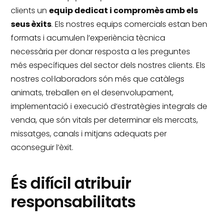
clients un
equip dedicat i compromès amb els
seus èxits
.
Els nostres equips comercials estan ben
formats i acumulen l’experiència tècnica
necessària per donar resposta a les preguntes
més específiques del sector dels nostres clients.
Els
nostres col·laboradors són més que catàlegs
animats, treballen en el desenvolupament,
implementació i execució d’estratègies integrals de
venda, que són vitals per determinar els mercats,
missatges, canals i mitjans adequats per
aconseguir l’èxit.
És difícil atribuir
responsabilitats