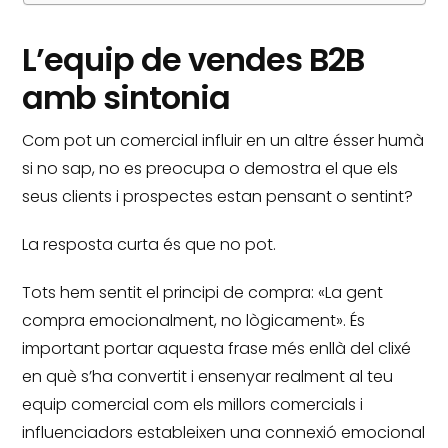
L’equip de vendes B2B
amb sintonia
Com pot un comercial influir en un altre ésser humà
si no sap, no es preocupa o demostra el que els
seus clients i prospectes estan pensant o sentint?
La resposta curta és que no pot.
Tots hem sentit el principi de compra: «La gent
compra emocionalment, no lògicament».
És
important portar aquesta frase més enllà del clixé
en què s’ha convertit i ensenyar realment al teu
equip comercial com els millors comercials i
influenciadors estableixen una connexió emocional