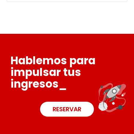
Hablemos para
impulsar tus
ingresos_
RESERVAR