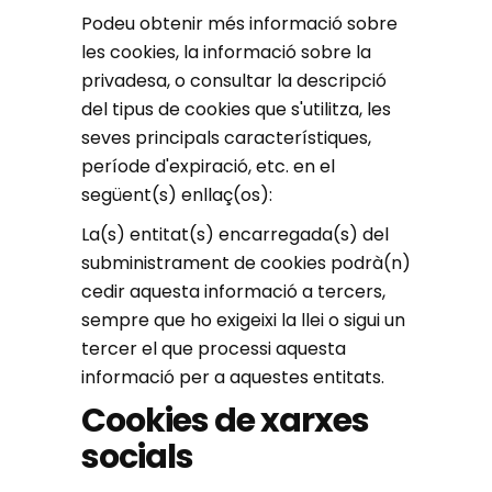
Podeu obtenir més informació sobre
les cookies, la informació sobre la
privadesa, o consultar la descripció
del tipus de cookies que s'utilitza, les
seves principals característiques,
període d'expiració, etc. en el
següent(s) enllaç(os):
La(s) entitat(s) encarregada(s) del
subministrament de cookies podrà(n)
cedir aquesta informació a tercers,
sempre que ho exigeixi la llei o sigui un
tercer el que processi aquesta
informació per a aquestes entitats.
Cookies de xarxes
socials