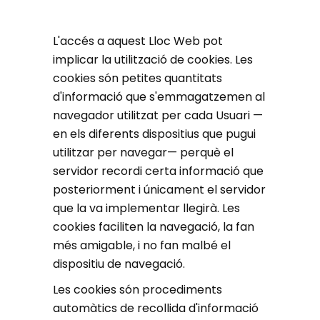
L'accés a aquest Lloc Web pot
implicar la utilització de cookies. Les
cookies són petites quantitats
d'informació que s'emmagatzemen al
navegador utilitzat per cada Usuari —
en els diferents dispositius que pugui
utilitzar per navegar— perquè el
servidor recordi certa informació que
posteriorment i únicament el servidor
que la va implementar llegirà. Les
cookies faciliten la navegació, la fan
més amigable, i no fan malbé el
dispositiu de navegació.
Les cookies són procediments
automàtics de recollida d'informació