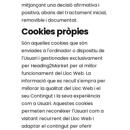
mitjançant una decisió afirmativa i
positiva, abans del tractament inicial,
removible i documentat.
Cookies pròpies
Són aquelles cookies que són
enviades a l'ordinador o dispositiu de
l'Usuari i gestionades exclusivament
per Heading2Market per al millor
funcionament del Lloc Web. La
informació que es recull s'empra per
millorar la qualitat del Lloc Web i el
seu Contingut i la seva experiència
com a Usuari. Aquestes cookies
permeten reconèixer l'Usuari com a
visitant recurrent del Lloc Web i
adaptar el contingut per oferir