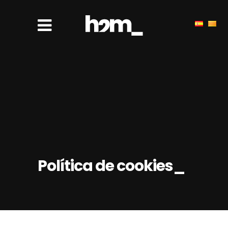
Política de cookies_