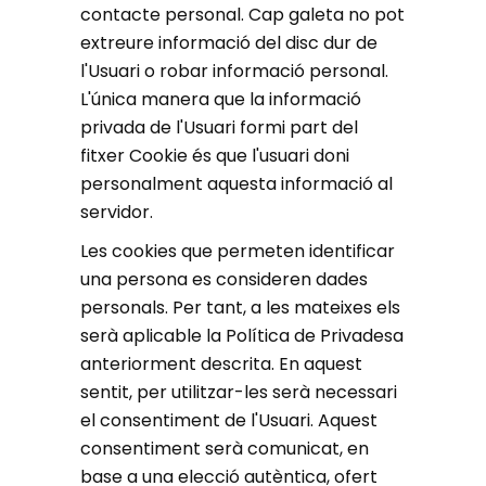
contacte personal. Cap galeta no pot
extreure informació del disc dur de
l'Usuari o robar informació personal.
L'única manera que la informació
privada de l'Usuari formi part del
fitxer Cookie és que l'usuari doni
personalment aquesta informació al
servidor.
Les cookies que permeten identificar
una persona es consideren dades
personals. Per tant, a les mateixes els
serà aplicable la Política de Privadesa
anteriorment descrita. En aquest
sentit, per utilitzar-les serà necessari
el consentiment de l'Usuari. Aquest
consentiment serà comunicat, en
base a una elecció autèntica, ofert