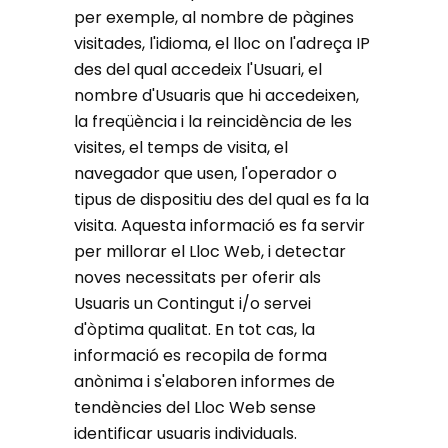
per exemple, al nombre de pàgines
visitades, l'idioma, el lloc on l'adreça IP
des del qual accedeix l'Usuari, el
nombre d'Usuaris que hi accedeixen,
la freqüència i la reincidència de les
visites, el temps de visita, el
navegador que usen, l'operador o
tipus de dispositiu des del qual es fa la
visita. Aquesta informació es fa servir
per millorar el Lloc Web, i detectar
noves necessitats per oferir als
Usuaris un Contingut i/o servei
d'òptima qualitat. En tot cas, la
informació es recopila de forma
anònima i s'elaboren informes de
tendències del Lloc Web sense
identificar usuaris individuals.