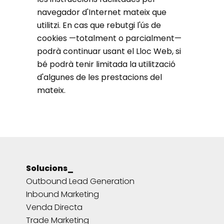
navegador d'Internet mateix que
utilitzi. En cas que rebutgi l'ús de
cookies —totalment o parcialment—
podrà continuar usant el Lloc Web, si
bé podrà tenir limitada la utilització
d'algunes de les prestacions del
mateix.
Solucions_
Outbound Lead Generation
Inbound Marketing
Venda Directa
Trade Marketing