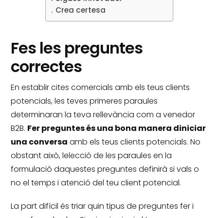
Crea certesa
Fes les preguntes
correctes
En establir cites comercials amb els teus clients
potencials, les teves primeres paraules
determinaran la teva rellevància com a venedor
B2B.
Fer preguntes és una bona manera diniciar
una conversa
amb els teus clients potencials.
No
obstant això, lelecció de les paraules en la
formulació daquestes preguntes definirà si vals o
no el temps i atenció del teu client potencial.
La part difícil és triar quin tipus de preguntes fer i