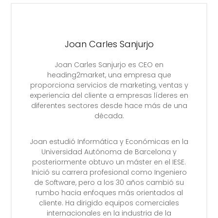
Joan Carles Sanjurjo
Joan Carles Sanjurjo es CEO en
heading2market, una empresa que
proporciona servicios de marketing, ventas y
experiencia del cliente a empresas líderes en
diferentes sectores desde hace más de una
década.
Joan estudió Informática y Económicas en la
Universidad Autónoma de Barcelona y
posteriormente obtuvo un máster en el IESE.
Inició su carrera profesional como Ingeniero
de Software, pero a los 30 años cambió su
rumbo hacia enfoques más orientados al
cliente. Ha dirigido equipos comerciales
internacionales en la industria de la