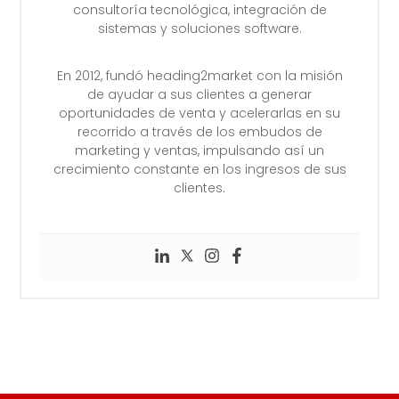
consultoría tecnológica, integración de
sistemas y soluciones software.
En 2012, fundó heading2market con la misión
de ayudar a sus clientes a generar
oportunidades de venta y acelerarlas en su
recorrido a través de los embudos de
marketing y ventas, impulsando así un
crecimiento constante en los ingresos de sus
clientes.