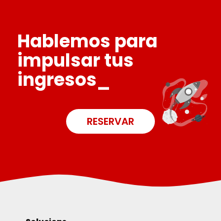
Hablemos para
impulsar tus
ingresos_
RESERVAR