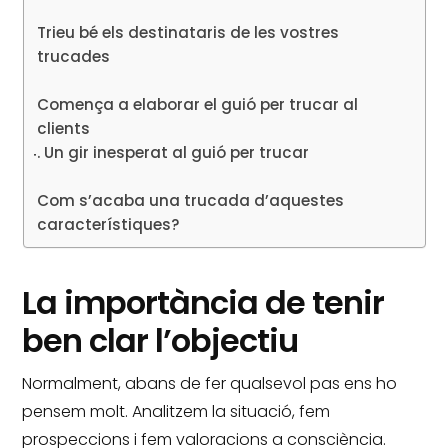
Trieu bé els destinataris de les vostres
trucades
Comença a elaborar el guió per trucar al
clients
Un gir inesperat al guió per trucar
Com s’acaba una trucada d’aquestes
característiques?
La importància de tenir
ben clar l’objectiu
Normalment, abans de fer qualsevol pas ens ho
pensem molt.
Analitzem la situació, fem
prospeccions i fem valoracions a consciència.