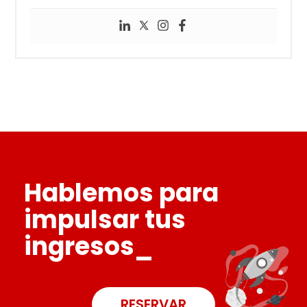
Hablemos para
impulsar tus
ingresos_
RESERVAR