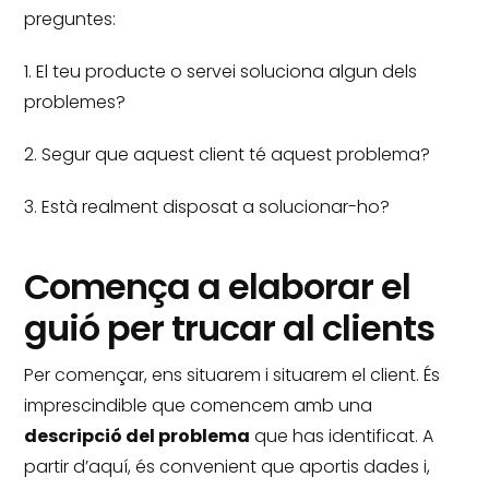
preguntes:
1. El teu producte o servei soluciona algun dels
problemes?
2. Segur que aquest client té aquest problema?
3. Està realment disposat a solucionar-ho?
Comença a elaborar el
guió per trucar al clients
Per començar, ens situarem i situarem el client.
És
imprescindible que comencem amb una
descripció del problema
que has identificat.
A
partir d’aquí, és convenient que aportis dades i,