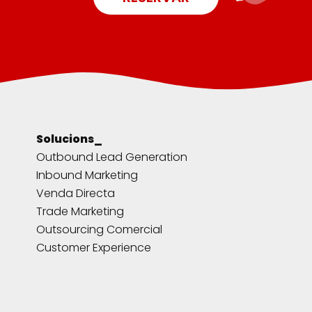
Solucions_
Outbound Lead Generation
Inbound Marketing
Venda Directa
Trade Marketing
Outsourcing Comercial
Customer Experience