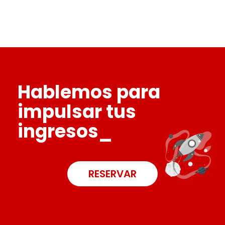
Hablemos para
impulsar tus
ingresos_
RESERVAR