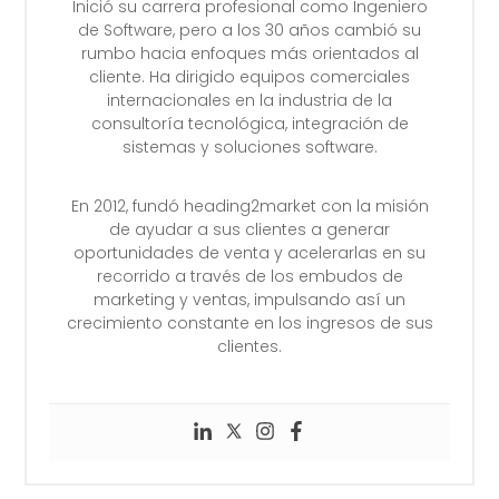
Inició su carrera profesional como Ingeniero
de Software, pero a los 30 años cambió su
rumbo hacia enfoques más orientados al
cliente. Ha dirigido equipos comerciales
internacionales en la industria de la
consultoría tecnológica, integración de
sistemas y soluciones software.
En 2012, fundó heading2market con la misión
de ayudar a sus clientes a generar
oportunidades de venta y acelerarlas en su
recorrido a través de los embudos de
marketing y ventas, impulsando así un
crecimiento constante en los ingresos de sus
clientes.