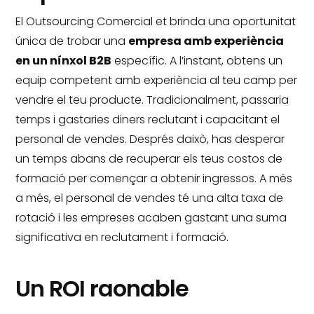
El Outsourcing Comercial et brinda una oportunitat
única de trobar una
empresa amb experiència
en un nínxol B2B
específic.
A l’instant, obtens un
equip competent amb experiència al teu camp per
vendre el teu producte.
Tradicionalment, passaria
temps i gastaries diners reclutant i capacitant el
personal de vendes.
Després daixò, has desperar
un temps abans de recuperar els teus costos de
formació per començar a obtenir ingressos.
A més
a més, el personal de vendes té una alta taxa de
rotació i les empreses acaben gastant una suma
significativa en reclutament i formació.
Un ROI raonable