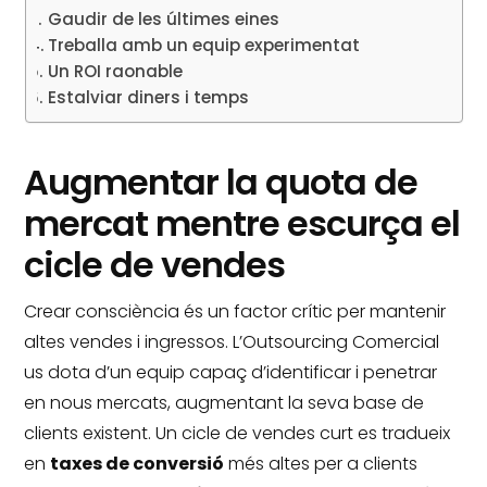
Gaudir de les últimes eines
Treballa amb un equip experimentat
Un ROI raonable
Estalviar diners i temps
Augmentar la quota de
mercat mentre escurça el
cicle de vendes
Crear consciència és un factor crític per mantenir
altes vendes i ingressos.
L’Outsourcing Comercial
us dota d’un equip capaç d’identificar i penetrar
en nous mercats, augmentant la seva base de
clients existent.
Un cicle de vendes curt es tradueix
en
taxes de conversió
més altes per a clients