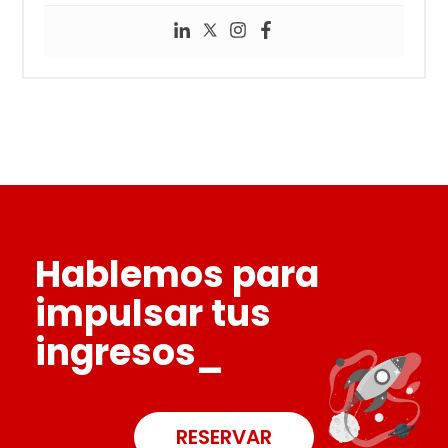
Hablemos para
impulsar tus
ingresos_
RESERVAR