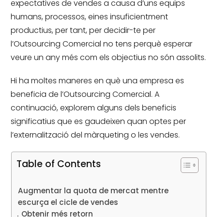
expectatives de vendes a causa d’uns equips
humans, processos, eines insuficientment
productius, per tant, per decidir-te per
l’Outsourcing Comercial no tens perquè esperar
veure un any més com els objectius no són assolits.
Hi ha moltes maneres en què una empresa es
beneficia de l’Outsourcing Comercial.
A
continuació, explorem alguns dels beneficis
significatius que es gaudeixen quan optes per
l’externalització del màrqueting o les vendes.
Table of Contents
Augmentar la quota de mercat mentre
escurça el cicle de vendes
Obtenir més retorn