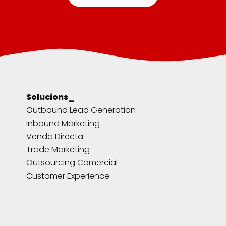
Solucions_
Outbound Lead Generation
Inbound Marketing
Venda Directa
Trade Marketing
Outsourcing Comercial
Customer Experience