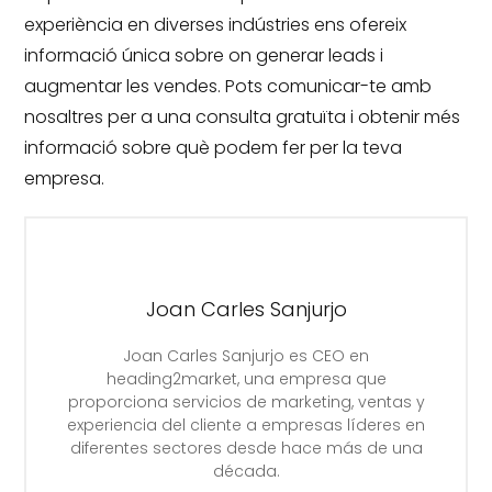
experiència en diverses indústries ens ofereix
informació única sobre on generar leads i
augmentar les vendes.
Pots comunicar-te amb
nosaltres per a una consulta gratuïta i obtenir més
informació sobre què podem fer per la teva
empresa.
Joan Carles Sanjurjo
Joan Carles Sanjurjo es CEO en
heading2market, una empresa que
proporciona servicios de marketing, ventas y
experiencia del cliente a empresas líderes en
diferentes sectores desde hace más de una
década.