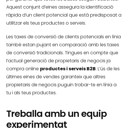
Aquest conjunt d’eines assegura la identificació
ràpida d’un client potencial que està predisposat a
utilitzar els teus productes o serveis.
Les taxes de conversió de clients potencials en línia
també estan pujant en comparació amb les taxes
de conversió tradicionals.
Tingues en compte que
l’actual generació de propietaris de negocis ja
compra online
productes i serveis B2B
.
L’ús de les
últimes eines de vendes garanteix que altres
propietaris de negocis puguin trobar-te en línia a
tu i als teus productes.
Treballa amb un equip
experimentat