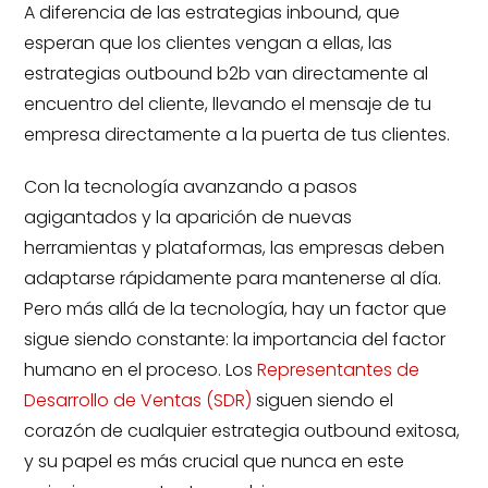
A diferencia de las estrategias inbound, que
esperan que los clientes vengan a ellas, las
estrategias outbound b2b van directamente al
encuentro del cliente, llevando el mensaje de tu
empresa directamente a la puerta de tus clientes.
Con la tecnología avanzando a pasos
agigantados y la aparición de nuevas
herramientas y plataformas, las empresas deben
adaptarse rápidamente para mantenerse al día.
Pero más allá de la tecnología, hay un factor que
sigue siendo constante: la importancia del factor
humano en el proceso. Los
Representantes de
Desarrollo de Ventas (SDR)
siguen siendo el
corazón de cualquier estrategia outbound exitosa,
y su papel es más crucial que nunca en este