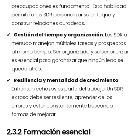
preocupaciones es fundamental. Esta habilidad
permite a los SDR personalizar su enfoque y
construir relaciones duraderas.
Gestión del tiempo y organización
: Los SDR a
menudo manejan múltiples tareas y prospectos
al mismo tiempo. Ser organizado y saber priorizar
es esencial para garantizar que ningún lead se
quede atrás.
Resiliencia y mentalidad de crecimiento
:
Enfrentar rechazos es parte del trabajo. Un SDR
exitoso debe ser resiliente, aprender de los
errores y estar constantemente buscando
formas de mejorar.
2.3.2 Formación esencial