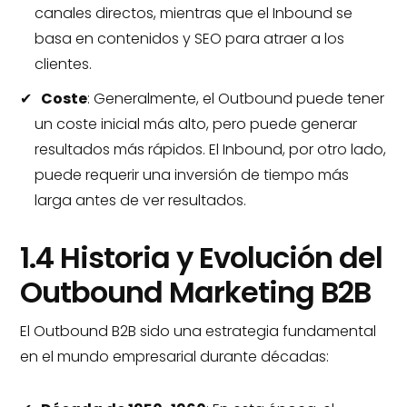
canales directos, mientras que el Inbound se
basa en contenidos y SEO para atraer a los
clientes.
Coste
: Generalmente, el Outbound puede tener
un coste inicial más alto, pero puede generar
resultados más rápidos. El Inbound, por otro lado,
puede requerir una inversión de tiempo más
larga antes de ver resultados.
1.4 Historia y Evolución del
Outbound Marketing B2B
El Outbound B2B sido una estrategia fundamental
en el mundo empresarial durante décadas: