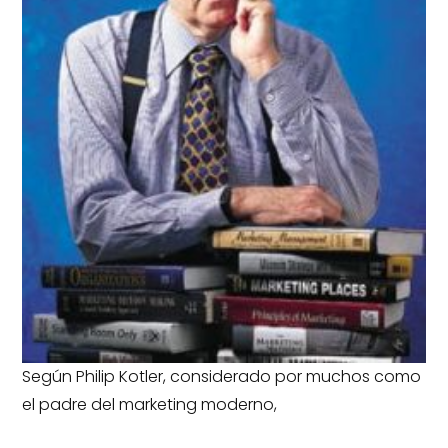
Según Philip Kotler, considerado por muchos como
el padre del marketing moderno,