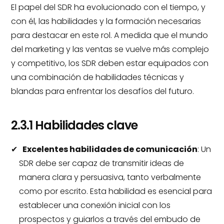
El papel del SDR ha evolucionado con el tiempo, y
con él, las habilidades y la formación necesarias
para destacar en este rol. A medida que el mundo
del marketing y las ventas se vuelve más complejo
y competitivo, los SDR deben estar equipados con
una combinación de habilidades técnicas y
blandas para enfrentar los desafíos del futuro.
2.3.1 Habilidades clave
Excelentes habilidades de comunicación
: Un
SDR debe ser capaz de transmitir ideas de
manera clara y persuasiva, tanto verbalmente
como por escrito. Esta habilidad es esencial para
establecer una conexión inicial con los
prospectos y guiarlos a través del embudo de