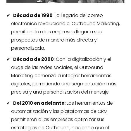
Década de 1990
: La llegada del correo
electrónico revolucionó el Outbound Marketing,
permitiendo a las empresas llegar a sus
prospectos de manera más directa y
personalizada.
Década de 2000
: Con la digitalización y el
auge de las redes sociales, el Outbound
Marketing comenzó a integrar herramientas
digitales, permitiendo una segmentación más
precisa y una personalización del mensaje.
Del 2010 en adelante:
Las herramientas de
automatización y las plataformas de CRM
permitieron a las empresas optimizar sus
estrategias de Outbound, haciendo que el