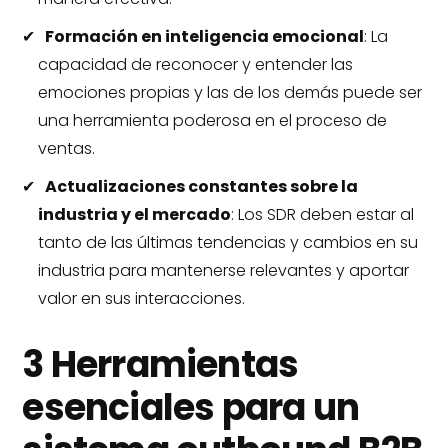
Formación en inteligencia emocional
: La
capacidad de reconocer y entender las
emociones propias y las de los demás puede ser
una herramienta poderosa en el proceso de
ventas.
Actualizaciones constantes sobre la
industria y el mercado
: Los SDR deben estar al
tanto de las últimas tendencias y cambios en su
industria para mantenerse relevantes y aportar
valor en sus interacciones.
3 Herramientas
esenciales para un