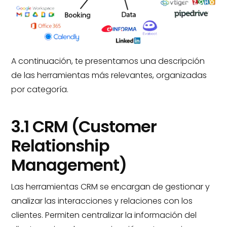
A continuación, te presentamos una descripción
de las herramientas más relevantes, organizadas
por categoría.
3.1 CRM (Customer
Relationship
Management)
Las herramientas CRM se encargan de gestionar y
analizar las interacciones y relaciones con los
clientes. Permiten centralizar la información del