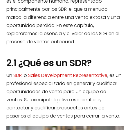
es el componente humano, representado
principalmente por los SDR, el que a menudo
marca la diferencia entre una venta exitosa y una
oportunidad perdida. En este capítulo,
exploraremos la esencia y el valor de los SDR en el
proceso de ventas outbound.
2.1 ¿Qué es un SDR?
Un
SDR
, o
Sales Development Representative
, es un
profesional especializado en generar y cualificar
oportunidades de venta para un equipo de
ventas. Su principal objetivo es identificar,
contactar y cualificar prospectos antes de
pasarlos al equipo de ventas para cerrar la venta.