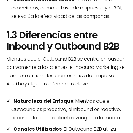
específicos, como la tasa de respuesta y el ROI,
se evalúa la efectividad de las campañas.
1.3 Diferencias entre
Inbound y Outbound B2B
Mientras que el Outbound B2B se centra en buscar
activamente a los clientes, el Inbound Marketing se
basa en atraer a los clientes hacia la empresa.
Aquí hay algunas diferencias clave:
Naturaleza del Enfoque
: Mientras que el
Outbound es proactivo, el Inbound es reactivo,
esperando que los clientes vengan a la marca.
Canales Utilizados
: El Outbound B2B utiliza