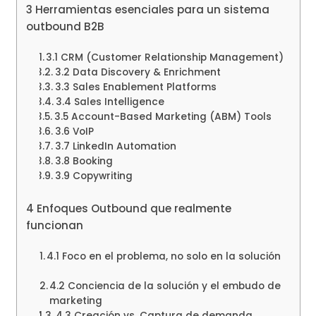
3 Herramientas esenciales para un sistema
outbound B2B
3.1 CRM (Customer Relationship Management)
3.2 Data Discovery & Enrichment
3.3 Sales Enablement Platforms
3.4 Sales Intelligence
3.5 Account-Based Marketing (ABM) Tools
3.6 VoIP
3.7 LinkedIn Automation
3.8 Booking
3.9 Copywriting
4 Enfoques Outbound que realmente
funcionan
4.1 Foco en el problema, no solo en la solución
4.2 Conciencia de la solución y el embudo de
marketing
4.3 Creación vs. Captura de demanda