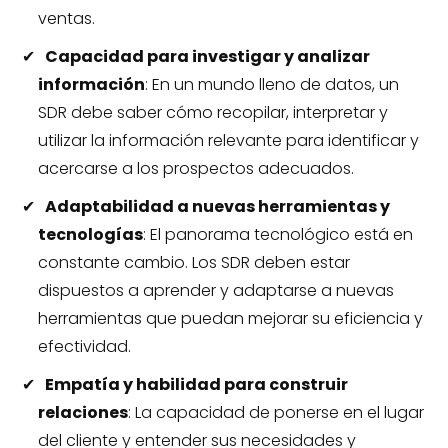
ventas.
Capacidad para investigar y analizar
información
: En un mundo lleno de datos, un
SDR debe saber cómo recopilar, interpretar y
utilizar la información relevante para identificar y
acercarse a los prospectos adecuados.
Adaptabilidad a nuevas herramientas y
tecnologías
: El panorama tecnológico está en
constante cambio. Los SDR deben estar
dispuestos a aprender y adaptarse a nuevas
herramientas que puedan mejorar su eficiencia y
efectividad.
Empatía y habilidad para construir
relaciones
: La capacidad de ponerse en el lugar
del cliente y entender sus necesidades y