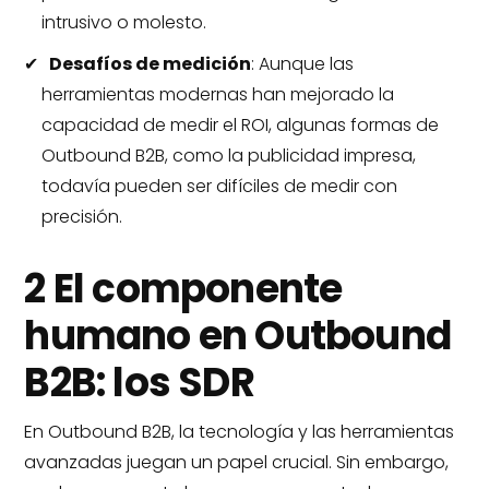
intrusivo o molesto.
Desafíos de medición
: Aunque las
herramientas modernas han mejorado la
capacidad de medir el ROI, algunas formas de
Outbound B2B, como la publicidad impresa,
todavía pueden ser difíciles de medir con
precisión.
2 El componente
humano en Outbound
B2B: los SDR
En Outbound B2B, la tecnología y las herramientas
avanzadas juegan un papel crucial. Sin embargo,