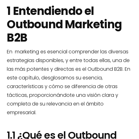
1 Entendiendo el
Outbound Marketing
B2B
En marketing es esencial comprender las diversas
estrategias disponibles, y entre todas ellas, una de
las más potentes y directas es el Outbound B2B. En
este capítulo, desglosamos su esencia,
características y cómo se diferencia de otras
tácticas, proporcionándote una visión clara y
completa de su relevancia en el ámbito
empresarial.
1.1 ¿Qué es el Outbound