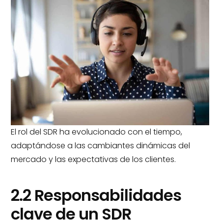
El rol del SDR ha evolucionado con el tiempo,
adaptándose a las cambiantes dinámicas del
mercado y las expectativas de los clientes.
2.2 Responsabilidades
clave de un SDR