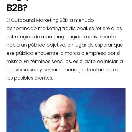
B2B?
El Outbound Marketing B2B, a menudo
denominado marketing tradicional, se refiere a las
estrategias de marketing dirigidas activamente
hacia un público objetivo, en lugar de esperar que
ese público encuentre la marca o empresa por sí
mismo. En términos sencillos, es el acto de iniciar la
conversación y enviar el mensaje directamente a
los posibles clientes.