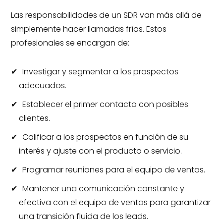
Las responsabilidades de un SDR van más allá de
simplemente hacer llamadas frías. Estos
profesionales se encargan de:
Investigar y segmentar a los prospectos
adecuados.
Establecer el primer contacto con posibles
clientes.
Calificar a los prospectos en función de su
interés y ajuste con el producto o servicio.
Programar reuniones para el equipo de ventas.
Mantener una comunicación constante y
efectiva con el equipo de ventas para garantizar
una transición fluida de los leads.