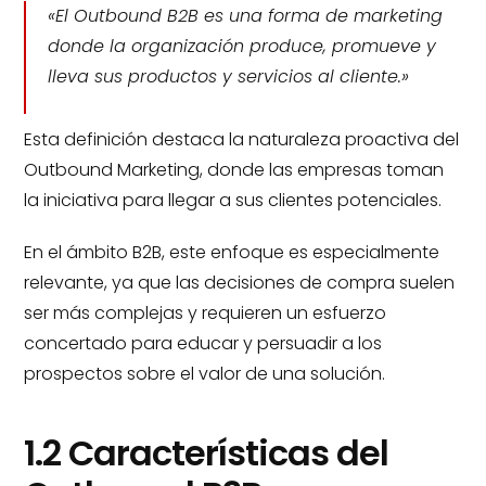
«El Outbound B2B es una forma de marketing
donde la organización produce, promueve y
lleva sus productos y servicios al cliente.»
Esta definición destaca la naturaleza proactiva del
Outbound Marketing, donde las empresas toman
la iniciativa para llegar a sus clientes potenciales.
En el ámbito B2B, este enfoque es especialmente
relevante, ya que las decisiones de compra suelen
ser más complejas y requieren un esfuerzo
concertado para educar y persuadir a los
prospectos sobre el valor de una solución.
1.2 Características del