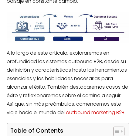
paisaje en constante cambio.
A lo largo de este artículo, exploraremos en
profundidad los sistemas outbound B2B, desde su
definición y características hasta las herramientas
esenciales y las habilidades necesarias para
alcanzar el éxito. También destacaremos casos de
éxito y reflexionaremos sobre el camino a seguir.
Así que, sin más preámbulos, comencemos este
viaje hacia el mundo del
outbound marketing B2B
.
Table of Contents