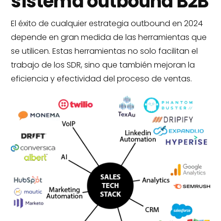
sistema outbound B2B
El éxito de cualquier estrategia outbound en 2024
depende en gran medida de las herramientas que
se utilicen. Estas herramientas no solo facilitan el
trabajo de los SDR, sino que también mejoran la
eficiencia y efectividad del proceso de ventas.