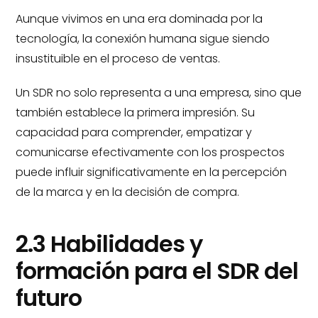
Aunque vivimos en una era dominada por la
tecnología, la conexión humana sigue siendo
insustituible en el proceso de ventas.
Un SDR no solo representa a una empresa, sino que
también establece la primera impresión. Su
capacidad para comprender, empatizar y
comunicarse efectivamente con los prospectos
puede influir significativamente en la percepción
de la marca y en la decisión de compra.
2.3 Habilidades y
formación para el SDR del
futuro