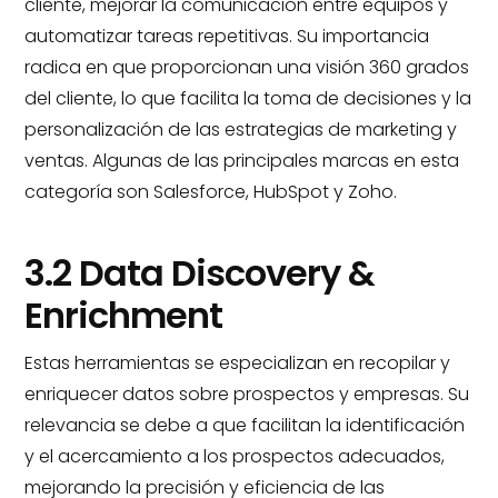
cliente, mejorar la comunicación entre equipos y
automatizar tareas repetitivas. Su importancia
radica en que proporcionan una visión 360 grados
del cliente, lo que facilita la toma de decisiones y la
personalización de las estrategias de marketing y
ventas. Algunas de las principales marcas en esta
categoría son Salesforce, HubSpot y Zoho.
3.2 Data Discovery &
Enrichment
Estas herramientas se especializan en recopilar y
enriquecer datos sobre prospectos y empresas. Su
relevancia se debe a que facilitan la identificación
y el acercamiento a los prospectos adecuados,
mejorando la precisión y eficiencia de las