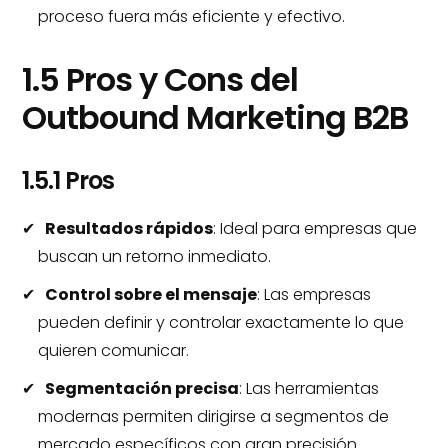
proceso fuera más eficiente y efectivo.
1.5 Pros y Cons del
Outbound Marketing B2B
1.5.1 Pros
Resultados rápidos
: Ideal para empresas que
buscan un retorno inmediato.
Control sobre el mensaje
: Las empresas
pueden definir y controlar exactamente lo que
quieren comunicar.
Segmentación precisa
: Las herramientas
modernas permiten dirigirse a segmentos de
mercado específicos con gran precisión.