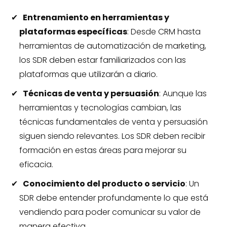
Entrenamiento en herramientas y
plataformas específicas
: Desde CRM hasta
herramientas de automatización de marketing,
los SDR deben estar familiarizados con las
plataformas que utilizarán a diario.
Técnicas de venta y persuasión
: Aunque las
herramientas y tecnologías cambian, las
técnicas fundamentales de venta y persuasión
siguen siendo relevantes. Los SDR deben recibir
formación en estas áreas para mejorar su
eficacia.
Conocimiento del producto o servicio
: Un
SDR debe entender profundamente lo que está
vendiendo para poder comunicar su valor de
manera efectiva.