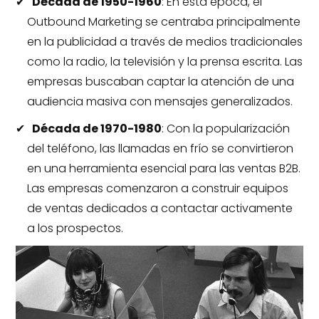
Década de 1950-1960
: En esta época, el
Outbound Marketing se centraba principalmente
en la publicidad a través de medios tradicionales
como la radio, la televisión y la prensa escrita. Las
empresas buscaban captar la atención de una
audiencia masiva con mensajes generalizados.
Década de 1970-1980
: Con la popularización
del teléfono, las llamadas en frío se convirtieron
en una herramienta esencial para las ventas B2B.
Las empresas comenzaron a construir equipos
de ventas dedicados a contactar activamente
a los prospectos.