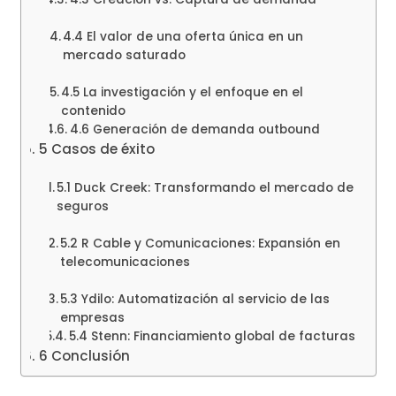
4.4 El valor de una oferta única en un
mercado saturado
4.5 La investigación y el enfoque en el
contenido
4.6 Generación de demanda outbound
5 Casos de éxito
5.1 Duck Creek: Transformando el mercado de
seguros
5.2 R Cable y Comunicaciones: Expansión en
telecomunicaciones
5.3 Ydilo: Automatización al servicio de las
empresas
5.4 Stenn: Financiamiento global de facturas
6 Conclusión