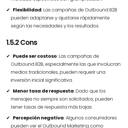
Flexibilidad
: Las campañas de Outbound B2B
pueden adaptarse y ajustarse rápidamente
según las necesidades y los resultados.
1.5.2 Cons
Puede ser costoso
: Las campañas de
Outbound B2B, especialmente las que involucran
medios tradicionales, pueden requerir una
inversión inicial significativa.
Menor tasa de respuesta
: Dado que los
mensajes no siempre son solicitados, pueden
tener tasas de respuesta más bajas.
Percepción negativa
: Algunos consumidores
pueden ver el Outbound Marketing como