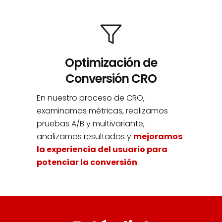
Optimización de
Conversión CRO
En nuestro proceso de CRO,
examinamos métricas, realizamos
pruebas A/B y multivariante,
analizamos resultados y
mejoramos
la experiencia del usuario para
potenciar la conversión
.