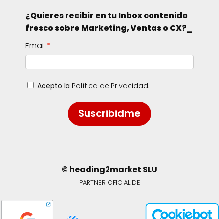
¿Quieres recibir en tu Inbox contenido
fresco sobre Marketing, Ventas o CX?_
Email
Acepto la
Política de Privacidad
.
Suscribidme
© heading2market SLU
PARTNER OFICIAL DE