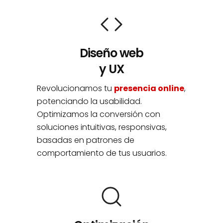
Diseño web
y UX
Revolucionamos tu
presencia online
,
potenciando la usabilidad.
Optimizamos la conversión con
soluciones intuitivas, responsivas,
basadas en patrones de
comportamiento de tus usuarios.