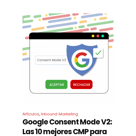
Artículos
,
Inbound Marketing
Google Consent Mode V2:
Las 10 mejores CMP para