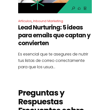
Artículos
,
Inbound Marketing
Lead Nurturing: 5 ideas
para emails que captan y
convierten
Es esencial que te asegures de nutrir
tus listas de correo correctamente
para que los usua...
Preguntas y
Respuestas