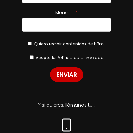
Mensaje
Quiero recibir contenidos de h2m_
Acepto la
Política de privacidad.
ENVIAR
Y si quieres, llámanos tú...