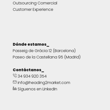
Outsourcing Comercial
Customer Experience
Dónde estamos_
Passeig de Gràcia 12 (Barcelona)
Paseo de la Castellana 95 (Madrid)
Contáctanos_
34 934 920 354
info@heading2market.com
Síguenos en LinkedIn