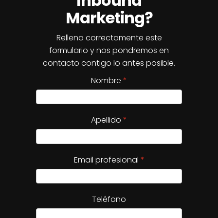
Inbound
Marketing?
Rellena correctamente este
formulario y nos pondremos en
contacto contigo lo antes posible.
Nombre
Apellido
Email profesional
Teléfono