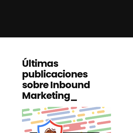
Últimas
publicaciones
sobre Inbound
Marketing_