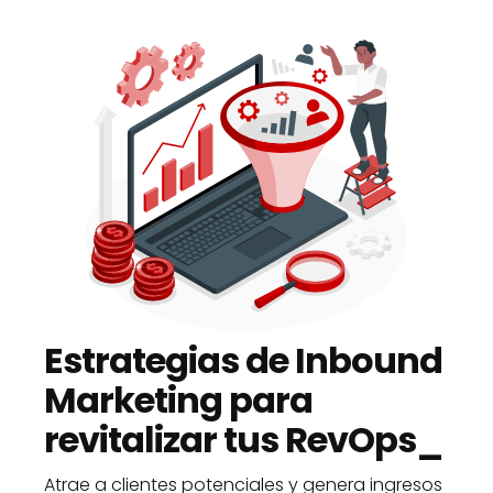
Estrategias de Inbound
Marketing para
revitalizar tus RevOps_
Atrae a clientes potenciales y genera ingresos