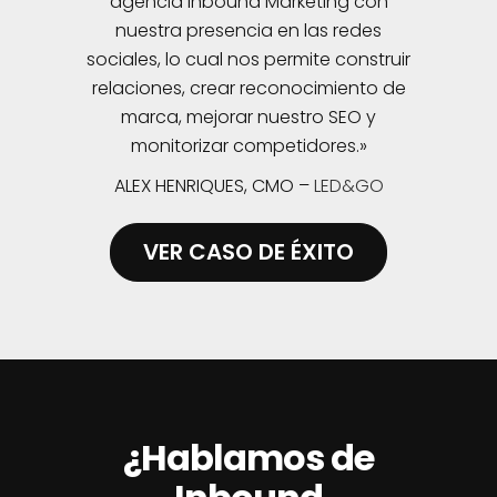
agencia Inbound Marketing con
nuestra presencia en las redes
sociales, lo cual nos permite construir
relaciones, crear reconocimiento de
marca, mejorar nuestro SEO y
monitorizar competidores.»
ALEX HENRIQUES, CMO –
LED&GO
VER CASO DE ÉXITO
¿Hablamos de