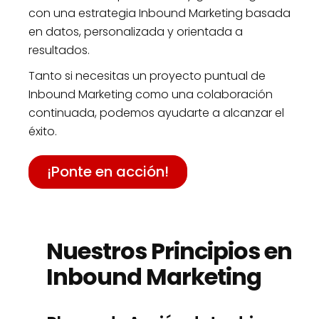
con una estrategia Inbound Marketing basada
en datos, personalizada y orientada a
resultados.
Tanto si necesitas un proyecto puntual de
Inbound Marketing como una colaboración
continuada, podemos ayudarte a alcanzar el
éxito.
¡Ponte en acción!
Nuestros Principios en
Inbound Marketing