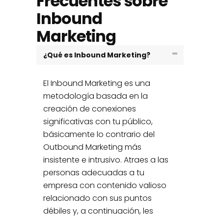
Frecuentes sobre
Inbound
Marketing
¿Qué es Inbound Marketing?
El Inbound Marketing es una
metodología basada en la
creación de conexiones
significativas con tu público,
básicamente lo contrario del
Outbound Marketing más
insistente e intrusivo. Atraes a las
personas adecuadas a tu
empresa con contenido valioso
relacionado con sus puntos
débiles y, a continuación, les