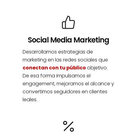
Social Media Marketing
Desarrollamos estrategias de
marketing en las redes sociales que
conectan con tu público
objetivo.
De esa forma impulsamos el
engagement, mejoramos el alcance y
convertimos seguidores en clientes
leales.