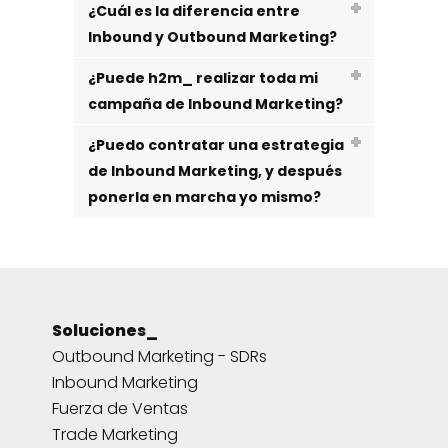
¿Cuál es la diferencia entre
Inbound y Outbound Marketing?
¿Puede h2m_ realizar toda mi
campaña de Inbound Marketing?
¿Puedo contratar una estrategia
de Inbound Marketing, y después
ponerla en marcha yo mismo?
Soluciones_
Outbound Marketing - SDRs
Inbound Marketing
Fuerza de Ventas
Trade Marketing