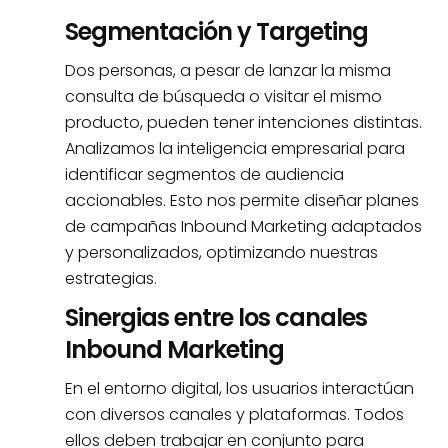
Segmentación y Targeting
Dos personas, a pesar de lanzar la misma
consulta de búsqueda o visitar el mismo
producto, pueden tener intenciones distintas.
Analizamos la inteligencia empresarial para
identificar segmentos de audiencia
accionables. Esto nos permite diseñar planes
de campañas Inbound Marketing adaptados
y personalizados, optimizando nuestras
estrategias.
Sinergias entre los canales
Inbound Marketing
En el entorno digital, los usuarios interactúan
con diversos canales y plataformas. Todos
ellos deben trabajar en conjunto para