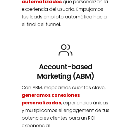
automatizados
que personalizan la
experiencia del usuario. Empujamos
tus leads en piloto automático hacia
el final del funnel.
Account-based
Marketing (ABM)
Con ABM, mapeamos cuentas clave,
generamos conexiones
personalizadas
, experiencias únicas
y multiplicamos el engagement de tus
potenciales clientes para un ROI
exponencial.