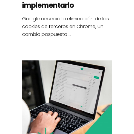
implementarlo
Google anunció la eliminación de las
cookies de terceros en Chrome, un
cambio pospuesto ...