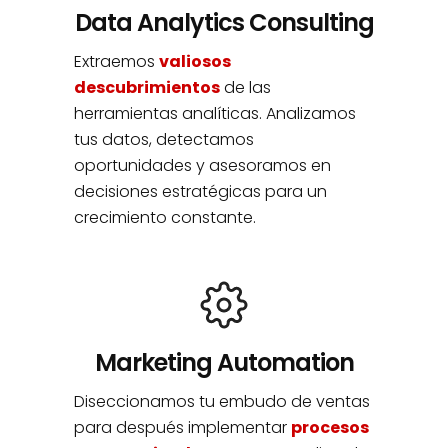
Data Analytics Consulting
Extraemos
valiosos
descubrimientos
de las
herramientas analíticas. Analizamos
tus datos, detectamos
oportunidades y asesoramos en
decisiones estratégicas para un
crecimiento constante.
Marketing Automation
Diseccionamos tu embudo de ventas
para después implementar
procesos