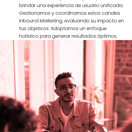
brindar una experiencia de usuario unificada.
Gestionamos y coordinamos estos canales
Inbound Marketing, evaluando su impacto en
tus objetivos. Adoptamos un enfoque
holístico para generar resultados óptimos.