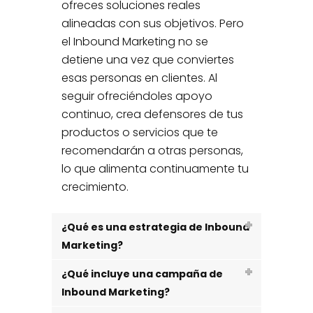
ofreces soluciones reales
alineadas con sus objetivos. Pero
el Inbound Marketing no se
detiene una vez que conviertes
esas personas en clientes. Al
seguir ofreciéndoles apoyo
continuo, crea defensores de tus
productos o servicios que te
recomendarán a otras personas,
lo que alimenta continuamente tu
crecimiento.
¿Qué es una estrategia de Inbound
Marketing?
¿Qué incluye una campaña de
Inbound Marketing?