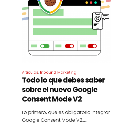
Artículos
,
Inbound Marketing
Todo lo que debes saber
sobre el nuevo Google
Consent Mode V2
Lo primero, que es obligatorio integrar
Google Consent Mode V2......