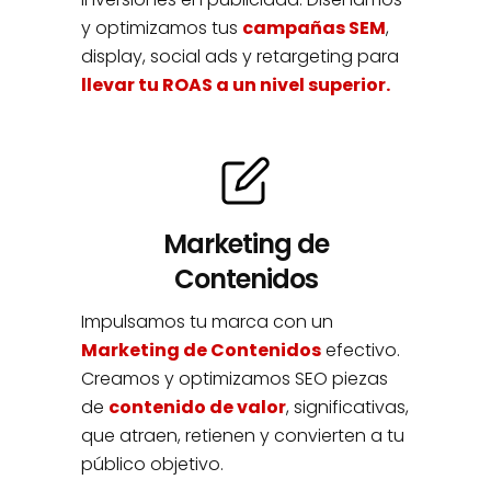
y optimizamos tus
campañas SEM
,
display, social ads y retargeting para
llevar tu ROAS a un nivel superior.
Marketing de
Contenidos
Impulsamos tu marca con un
Marketing de Contenidos
efectivo.
Creamos y optimizamos SEO piezas
de
contenido de valor
, significativas,
que atraen, retienen y convierten a tu
público objetivo.