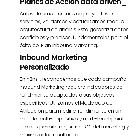
Planes de Acción data driven_
Antes de embarcarnos en proyectos o
servicios, validamos y actualizamos toda la
arquitectura de análisis. Esto garantiza datos
confiables y precisos, fundamentales para el
éxito del Plan Inbound Marketing.
Inbound Marketing
Personalizado
En h2m_, reconocemos que cada campaña
Inbound Marketing requiere indicadores de
rendimiento adaptados a sus objetivos
específicos. Utilizamos el Modelado de
Atribución para medir el rendimiento en un
mundo multi-dispositivo y multi-touchpoint.
Eso nos permite mejorar el ROI del marketing y
maximizar los resultados.