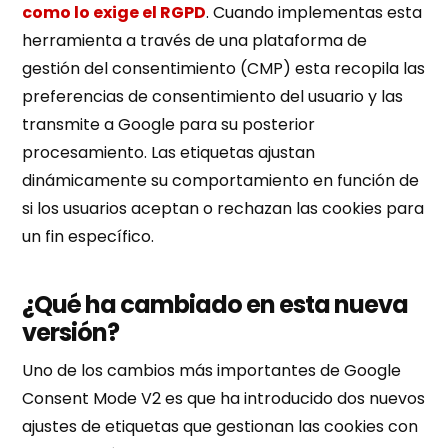
como lo exige el RGPD
. Cuando implementas esta
herramienta a través de una plataforma de
gestión del consentimiento (CMP) esta recopila las
preferencias de consentimiento del usuario y las
transmite a Google para su posterior
procesamiento. Las etiquetas ajustan
dinámicamente su comportamiento en función de
si los usuarios aceptan o rechazan las cookies para
un fin específico.
¿Qué ha cambiado en esta nueva
versión?
Uno de los cambios más importantes de Google
Consent Mode V2 es que ha introducido dos nuevos
ajustes de etiquetas que gestionan las cookies con