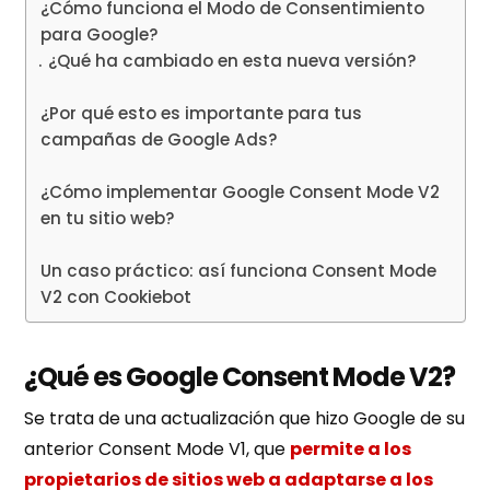
¿Cómo funciona el Modo de Consentimiento
para Google?
¿Qué ha cambiado en esta nueva versión?
¿Por qué esto es importante para tus
campañas de Google Ads?
¿Cómo implementar Google Consent Mode V2
en tu sitio web?
Un caso práctico: así funciona Consent Mode
V2 con Cookiebot
¿Qué es Google Consent Mode V2?
Se trata de una actualización que hizo Google de su
anterior Consent Mode V1, que
permite a los
propietarios de sitios web a adaptarse a los