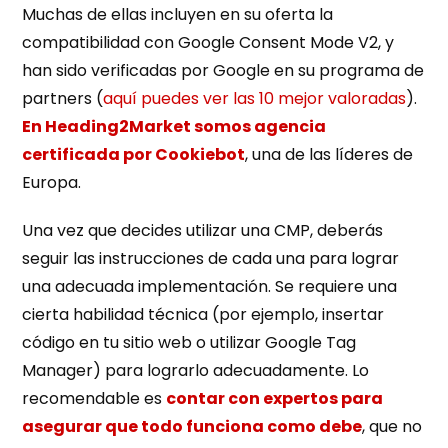
Muchas de ellas incluyen en su oferta la
compatibilidad con Google Consent Mode V2, y
han sido verificadas por Google en su programa de
partners (
aquí puedes ver las 10 mejor valoradas
).
En Heading2Market somos agencia
certificada por Cookiebot
, una de las líderes de
Europa.
Una vez que decides utilizar una CMP, deberás
seguir las instrucciones de cada una para lograr
una adecuada implementación. Se requiere una
cierta habilidad técnica (por ejemplo, insertar
código en tu sitio web o utilizar Google Tag
Manager) para lograrlo adecuadamente. Lo
recomendable es
contar con expertos para
asegurar que todo funciona como debe
, que no