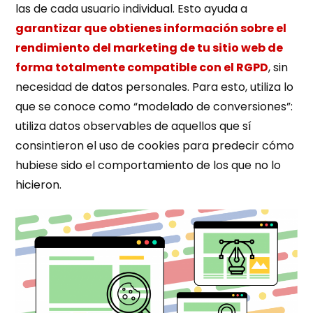
las de cada usuario individual. Esto ayuda a
garantizar que obtienes información sobre el
rendimiento del marketing de tu sitio web de
forma totalmente compatible con el RGPD
, sin
necesidad de datos personales. Para esto, utiliza lo
que se conoce como “modelado de conversiones”:
utiliza datos observables de aquellos que sí
consintieron el uso de cookies para predecir cómo
hubiese sido el comportamiento de los que no lo
hicieron.