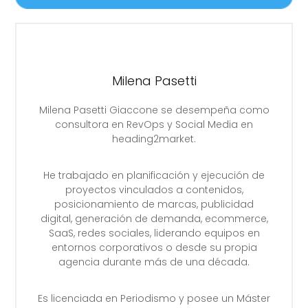
Milena Pasetti
Milena Pasetti Giaccone se desempeña como
consultora en RevOps y Social Media en
heading2market.
He trabajado en planificación y ejecución de
proyectos vinculados a contenidos,
posicionamiento de marcas, publicidad
digital, generación de demanda, ecommerce,
SaaS, redes sociales, liderando equipos en
entornos corporativos o desde su propia
agencia durante más de una década.
Es licenciada en Periodismo y posee un Máster