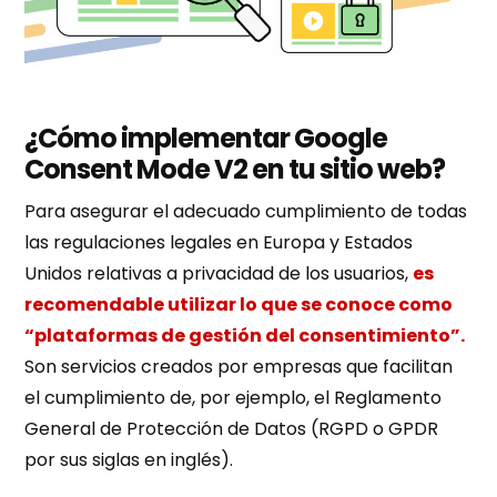
¿Cómo implementar Google
Consent Mode V2 en tu sitio web?
Para asegurar el adecuado cumplimiento de todas
las regulaciones legales en Europa y Estados
Unidos relativas a privacidad de los usuarios,
es
recomendable utilizar lo que se conoce como
“plataformas de gestión del consentimiento”.
Son servicios creados por empresas que facilitan
el cumplimiento de, por ejemplo, el Reglamento
General de Protección de Datos (RGPD o GPDR
por sus siglas en inglés).