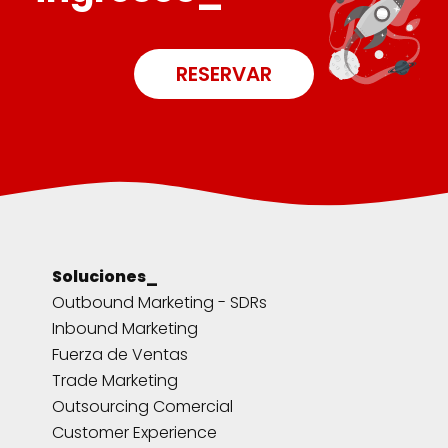
RESERVAR
Soluciones_
Outbound Marketing - SDRs
Inbound Marketing
Fuerza de Ventas
Trade Marketing
Outsourcing Comercial
Customer Experience