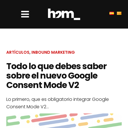
ARTÍCULOS
,
INBOUND MARKETING
Todo lo que debes saber
sobre el nuevo Google
Consent Mode V2
Lo primero, que es obligatorio integrar Google
Consent Mode V2…