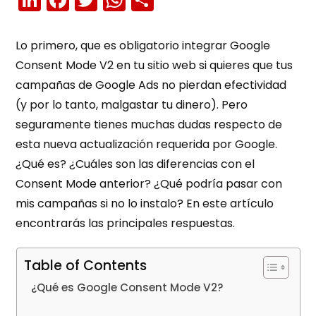
Lo primero, que es obligatorio integrar Google
Consent Mode V2 en tu sitio web si quieres que tus
campañas de Google Ads no pierdan efectividad
(y por lo tanto, malgastar tu dinero). Pero
seguramente tienes muchas dudas respecto de
esta nueva actualización requerida por Google.
¿Qué es? ¿Cuáles son las diferencias con el
Consent Mode anterior? ¿Qué podría pasar con
mis campañas si no lo instalo? En este artículo
encontrarás las principales respuestas.
Table of Contents
¿Qué es Google Consent Mode V2?