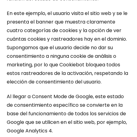
En este ejemplo, el usuario visita el sitio web y se le
presenta el banner que muestra claramente
cuatro categorías de cookies y la opción de ver
cuántas cookies y rastreadores hay en el dominio.
Supongamos que el usuario decide no dar su
consentimiento a ninguna cookie de análisis o
marketing, por lo que Cookiebot bloquea todos
estos rastreadores de la activación, respetando la
elección de consentimiento del usuario.
Al llegar a Consent Mode de Google, este estado
de consentimiento específico se convierte en la
base del funcionamiento de todos los servicios de
Google que se utilicen en el sitio web, por ejemplo,
Google Analytics 4.