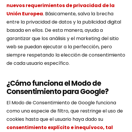
nuevos requerimientos de privacidad de la
Unión Europea
. Básicamente, salva la brecha
entre la privacidad de datos y la publicidad digital
basada en ellos. De esta manera, ayuda a
garantizar que los análisis y el marketing del sitio
web se puedan ejecutar a la perfección, pero
siempre respetando la elección de consentimiento
de cada usuario específico.
¿Cómo funciona el Modo de
Consentimiento para Google?
El Modo de Consentimiento de Google funciona
como una especie de filtro, que restringe el uso de
cookies hasta que el usuario haya dado su
consentimiento explícito e inequívoco, tal