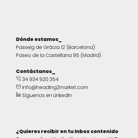
Dónde estamos_
Passeig de Gràcia 12 (Barcelona)
Paseo de la Castellana 95 (Madrid)
Contáctanos_
34 934 920 354
info@heading2market.com
Síguenos en LinkedIn
¿Quieres recibir en tu Inbox contenido