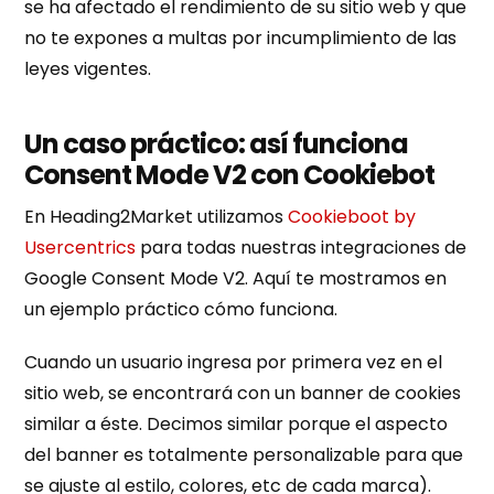
se ha afectado el rendimiento de su sitio web y que
no te expones a multas por incumplimiento de las
leyes vigentes.
Un caso práctico: así funciona
Consent Mode V2 con Cookiebot
En Heading2Market utilizamos
Cookieboot by
Usercentrics
para todas nuestras integraciones de
Google Consent Mode V2. Aquí te mostramos en
un ejemplo práctico cómo funciona.
Cuando un usuario ingresa por primera vez en el
sitio web, se encontrará con un banner de cookies
similar a éste. Decimos similar porque el aspecto
del banner es totalmente personalizable para que
se ajuste al estilo, colores, etc de cada marca).