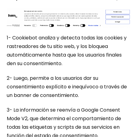
1- Cookiebot analiza y detecta todas las cookies y
rastreadores de tu sitio web, y los bloquea
automáticamente hasta que los usuarios finales
den su consentimiento.
2- Luego, permite a los usuarios dar su
consentimiento explícito e inequívoco a través de
un banner de consentimiento.
3- La información se reenvía a Google Consent
Mode V2, que determina el comportamiento de
todas las etiquetas y scripts de sus servicios en
función del estado de consentimiento.