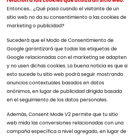
relación a las cookies que utiliza un sitio web.
Entonces… ¿Qué pasa cuando el visitante de un
sitio web no da su consentimiento a las cookies de
marketing o publicidad?
Sucederá que el Modo de Consentimiento de
Google garantizará que todas las etiquetas de
Google relacionadas con el marketing se adapten
y no usen dichas cookies. La buena noticia es que si
esto sucede tu sitio web podrá seguir mostrando
anuncios contextuales basados en datos
anónimos, en lugar de publicidad dirigida basada
en el seguimiento de los datos personales.
Además, Consent Mode V2 permite que tu sitio
web mida las conversiones relacionadas con una
campaña específica a nivel agregado, en lugar de