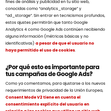
fines de análisis y publicidad en tu sitio web,
conocidas como “analytics_storage” y
“ad_storage”. Sin entrar en tecnicismos profundos,
estos ajustes permitirán que tanto Google
Analytics 4 como Google Ads continúen recibiendo
alguna información (métricas básicas y no
identificativas)
a pesar de que el usuario no
haya permitido el uso de cookies
.
¿Por qué esto es importante para
tus campañas de Google Ads?
Como ya comentamos, para ajustarse a los nuevos
requerimientos de privacidad de la Unión Europea,
Consent Mode V2 tiene en cuenta el
consentimiento explícito del usuario en