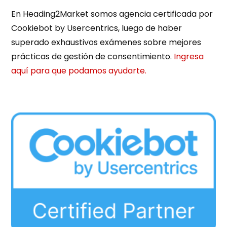
En Heading2Market somos agencia certificada por
Cookiebot by Usercentrics, luego de haber
superado exhaustivos exámenes sobre mejores
prácticas de gestión de consentimiento.
Ingresa
aquí para que podamos ayudarte.