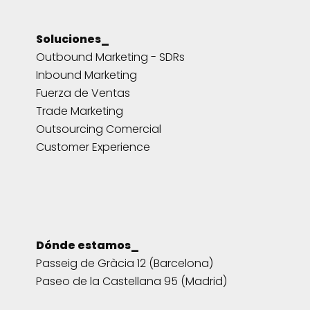
Soluciones_
Outbound Marketing - SDRs
Inbound Marketing
Fuerza de Ventas
Trade Marketing
Outsourcing Comercial
Customer Experience
Dónde estamos_
Passeig de Gràcia 12 (Barcelona)
Paseo de la Castellana 95 (Madrid)