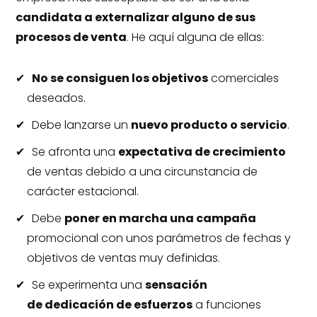
candidata a externalizar alguno de sus
procesos de venta
. He aquí alguna de ellas:
No se consiguen los objetivos
comerciales
deseados.
Debe lanzarse un
nuevo producto o servicio
.
Se afronta una
expectativa de crecimiento
de ventas debido a una circunstancia de
carácter estacional.
Debe
poner en marcha una campaña
promocional con unos parámetros de fechas y
objetivos de ventas muy definidas.
Se experimenta una
sensación
de dedicación de esfuerzos
a funciones