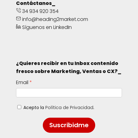
Contáctanos_
34 934 920 354
info@heading2market.com
Síguenos en LinkedIn
¿Quieres recibir en tu Inbox contenido
fresco sobre Marketing, Ventas o CX?_
Email
Acepto la
Política de Privacidad
.
Suscribidme