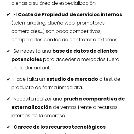
ajenas a su área de especialización.
El
Coste de Propiedad de servicios internos
(telemarketing, diseño web, promotores
comerciales…) son poco competitivos,
comparados con los de contratar a externos.
Se necesita una
base de datos de clientes
potenciales
para acceder a mercados fuera
del radar actual.
Hace falta un
estudio de mercado
o test de
producto de forma inmediata.
Necesita realizar una
prueba comparativa de
externalización
de ventas frente a recursos
internos de la empresa.
Carece de los recursos tecnológicos