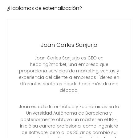
¿Hablamos de externalización?
Joan Carles Sanjurjo
Joan Carles Sanjurjo es CEO en
heading2market, una empresa que
proporciona servicios de marketing, ventas y
experiencia del cliente a empresas líderes en
diferentes sectores desde hace más de una
década.
Joan estudió Informática y Económicas en la
Universidad Autónoma de Barcelona y
posteriormente obtuvo un máster en el IESE.
Inició su carrera profesional como Ingeniero
de Software, pero a los 30 años cambió su