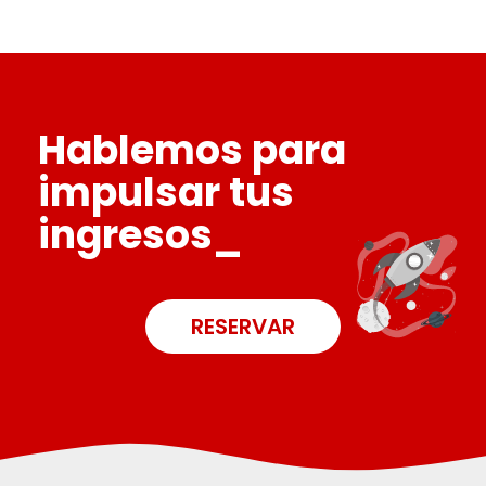
Hablemos para
impulsar tus
ingresos_
RESERVAR