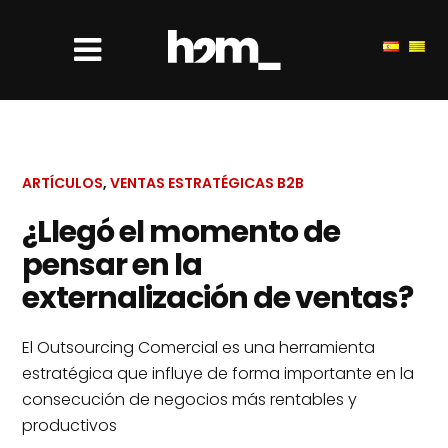
ARTÍCULOS
,
VENTAS ESTRATÉGICAS B2B
¿Llegó el momento de
pensar en la
externalización de ventas?
El Outsourcing Comercial es una herramienta
estratégica que influye de forma importante en la
consecución de negocios más rentables y
productivos