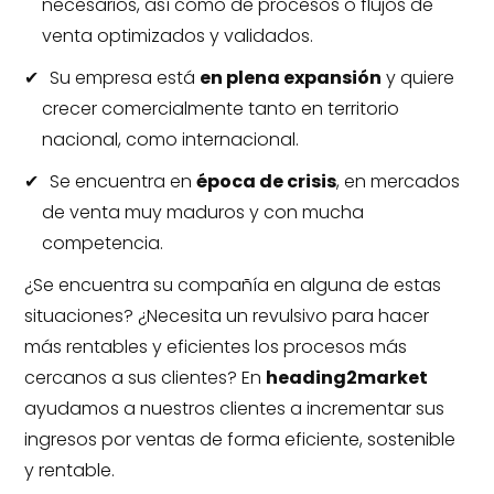
necesarios, así como de procesos o flujos de
venta optimizados y validados.
Su empresa está
en plena expansión
y quiere
crecer comercialmente tanto en territorio
nacional, como internacional.
Se encuentra en
época de crisis
, en mercados
de venta muy maduros y con mucha
competencia.
¿Se encuentra su compañía en alguna de estas
situaciones? ¿Necesita un revulsivo para hacer
más rentables y eficientes los procesos más
cercanos a sus clientes? En
heading2market
ayudamos a nuestros clientes a incrementar sus
ingresos por ventas de forma eficiente, sostenible
y rentable.