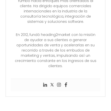
rumbo hacia enfoques más orientados al
cliente. Ha dirigido equipos comerciales
internacionales en la industria de la
consultoría tecnológica, integración de
sistemas y soluciones software.
En 2012, fundó heading2market con la misión
de ayudar a sus clientes a generar
oportunidades de venta y acelerarlas en su
recorrido a través de los embudos de
marketing y ventas, impulsando así un
crecimiento constante en los ingresos de sus
clientes.