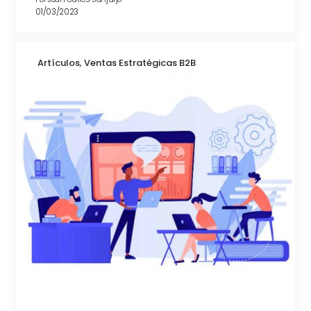
01/03/2023
,
Artículos
Ventas Estratégicas B2B