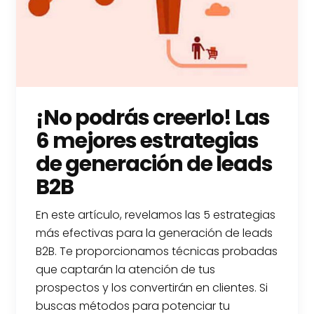
¡No podrás creerlo! Las
6 mejores estrategias
de generación de leads
B2B
En este artículo, revelamos las 5 estrategias
más efectivas para la generación de leads
B2B. Te proporcionamos técnicas probadas
que captarán la atención de tus
prospectos y los convertirán en clientes. Si
buscas métodos para potenciar tu