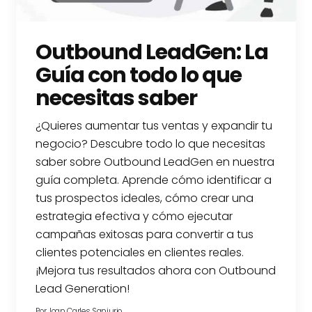
Outbound LeadGen: La
Guía con todo lo que
necesitas saber
¿Quieres aumentar tus ventas y expandir tu
negocio? Descubre todo lo que necesitas
saber sobre Outbound LeadGen en nuestra
guía completa. Aprende cómo identificar a
tus prospectos ideales, cómo crear una
estrategia efectiva y cómo ejecutar
campañas exitosas para convertir a tus
clientes potenciales en clientes reales.
¡Mejora tus resultados ahora con Outbound
Lead Generation!
Por
Joan Carles Sanjurjo