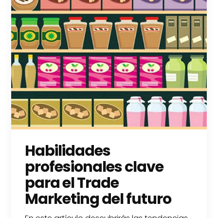
Habilidades
profesionales clave
para el Trade
Marketing del futuro