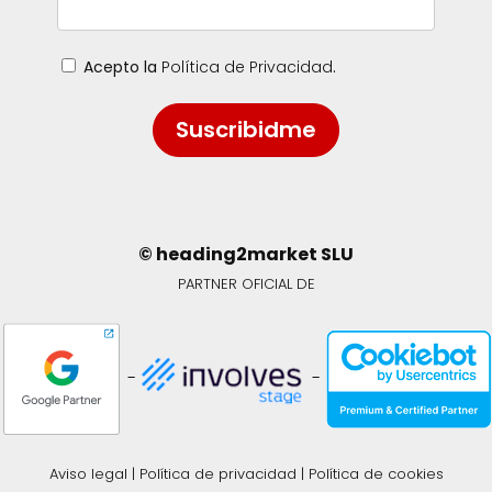
Acepto la
Política de Privacidad
.
Suscribidme
© heading2market SLU
PARTNER OFICIAL DE
-
-
Aviso legal
|
Política de privacidad
|
Política de cookies