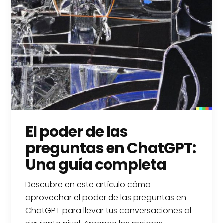
El poder de las
preguntas en ChatGPT:
Una guía completa
Descubre en este artículo cómo
aprovechar el poder de las preguntas en
ChatGPT para llevar tus conversaciones al