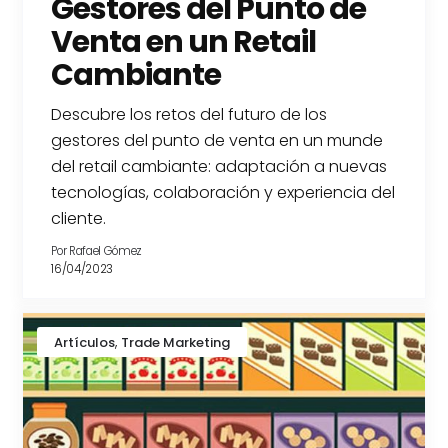
Gestores del Punto de
Venta en un Retail
Cambiante
Descubre los retos del futuro de los
gestores del punto de venta en un munde
del retail cambiante: adaptación a nuevas
tecnologías, colaboración y experiencia del
cliente.
Por
Rafael Gómez
16/04/2023
,
Artículos
Trade Marketing