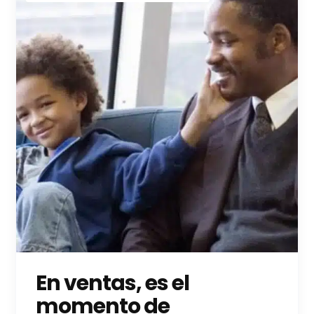
En ventas, es el
momento de