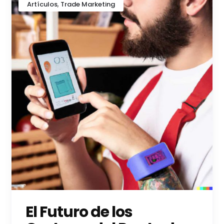
,
Artículos
Trade Marketing
El Futuro de los