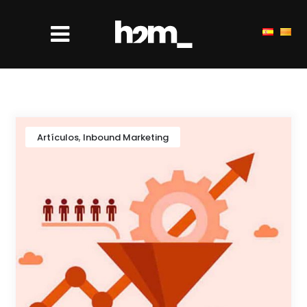
,
Artículos
Inbound Marketing