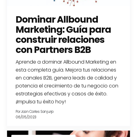
Dominar Allbound
Marketing: Guía para
construir relaciones
con Partners B2B
Aprende a dominar Allbound Marketing en
esta completa guía. Mejora tus relaciones
en canales B2B, genera leads de calidad y
potencia el crecimiento de tu negocio con
estrategias efectivas y casos de éxito.
¡Impulsa tu éxito hoy!
Por
Joan Carles Sanjurjo
06/05/2023