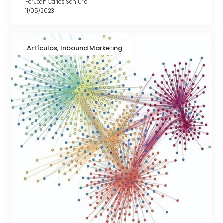
Por
Joan Carles Sanjurjo
11/05/2023
,
Artículos
Inbound Marketing