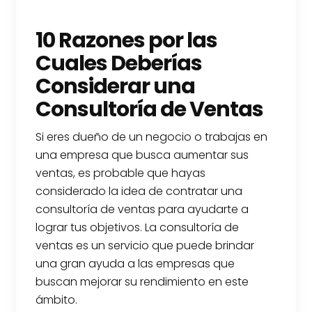
10 Razones por las
Cuales Deberías
Considerar una
Consultoría de Ventas
Si eres dueño de un negocio o trabajas en
una empresa que busca aumentar sus
ventas, es probable que hayas
considerado la idea de contratar una
consultoría de ventas para ayudarte a
lograr tus objetivos. La consultoría de
ventas es un servicio que puede brindar
una gran ayuda a las empresas que
buscan mejorar su rendimiento en este
ámbito.