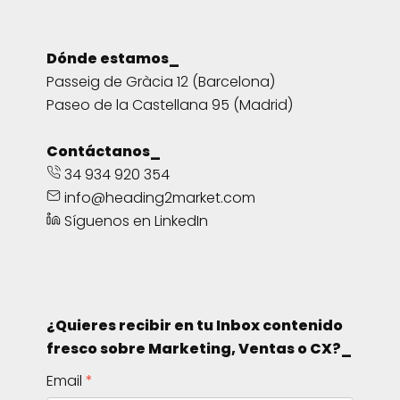
Dónde estamos_
Passeig de Gràcia 12 (Barcelona)
Paseo de la Castellana 95 (Madrid)
Contáctanos_
34 934 920 354
info@heading2market.com
Síguenos en LinkedIn
¿Quieres recibir en tu Inbox contenido
fresco sobre Marketing, Ventas o CX?_
Email