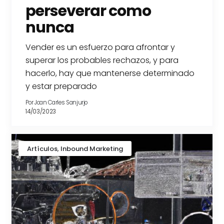
perseverar como
nunca
Vender es un esfuerzo para afrontar y
superar los probables rechazos, y para
hacerlo, hay que mantenerse determinado
y estar preparado
Por
Joan Carles Sanjurjo
14/03/2023
,
Artículos
Inbound Marketing