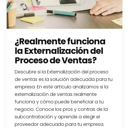
¿Realmente funciona
la Externalización del
Proceso de Ventas?
Descubre si la Externalización del proceso
de ventas es la solución adecuada para tu
empresa. En este artículo analizamos si la
externalización de ventas realmente
funciona y cómo puede beneficiar a tu
negocio. Conoce los pros y contras de la
subcontratación y aprende a elegir el
proveedor adecuado para tu empresa.