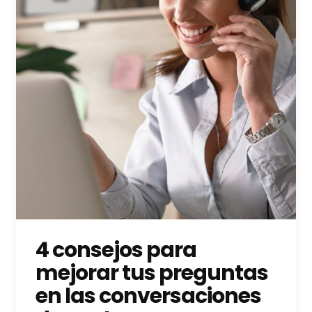
4 consejos para
mejorar tus preguntas
en las conversaciones