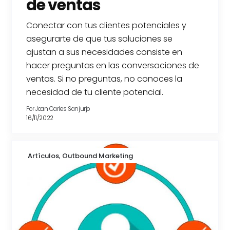
de ventas
Conectar con tus clientes potenciales y
asegurarte de que tus soluciones se
ajustan a sus necesidades consiste en
hacer preguntas en las conversaciones de
ventas. Si no preguntas, no conoces la
necesidad de tu cliente potencial.
Por
Joan Carles Sanjurjo
16/11/2022
,
Artículos
Outbound Marketing