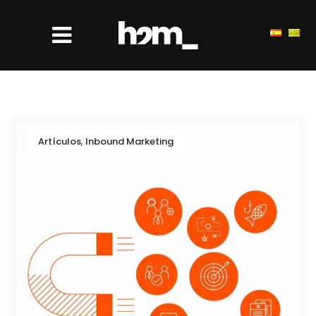
,
Artículos
Inbound Marketing