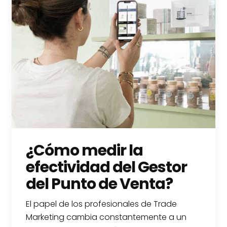
¿Cómo medir la
efectividad del Gestor
del Punto de Venta?
El papel de los profesionales de Trade
Marketing cambia constantemente a un