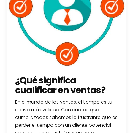
¿Qué significa
cualificar en ventas?
En el mundo de las ventas, el tiempo es tu
activo más valioso. Con cuotas que
cumplir, todos sabemos lo frustrante que es
perder el tiempo con un cliente potencial
que nunca se planteó seriamente