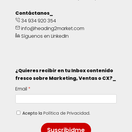
Contáctanos_
34 934 920 354
info@heading2market.com
Síguenos en LinkedIn
¿Quieres recibir en tu Inbox contenido
fresco sobre Marketing, Ventas o CX?_
Email
Acepto la
Política de Privacidad
.
Suscribidme