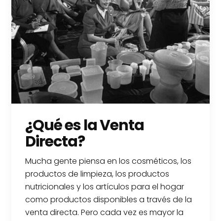
¿Qué es la Venta
Directa?
Mucha gente piensa en los cosméticos, los
productos de limpieza, los productos
nutricionales y los artículos para el hogar
como productos disponibles a través de la
venta directa. Pero cada vez es mayor la