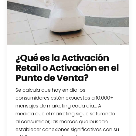
¿Qué es la Activación
Retail o Activación en el
Punto de Venta?
Se calcula que hoy en día los
consumidores están expuestos a 10.000+
mensajes de marketing cada día… A
medida que el marketing sigue saturando
al consumidor, las marcas que buscan
establecer conexiones significativas con su