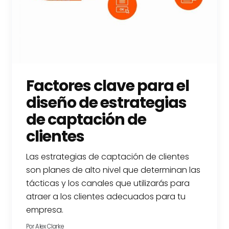
Factores clave para el
diseño de estrategias
de captación de
clientes
Las estrategias de captación de clientes
son planes de alto nivel que determinan las
tácticas y los canales que utilizarás para
atraer a los clientes adecuados para tu
empresa.
Por
Alex Clarke