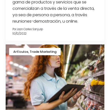
gama de productos y servicios que se
comercializan a través de la venta directa,
ya sea de persona a persona, a través
reuniones-demostración, u online.
Por
Joan Carles Sanjurjo
10/12/2022
,
Artículos
Trade Marketing