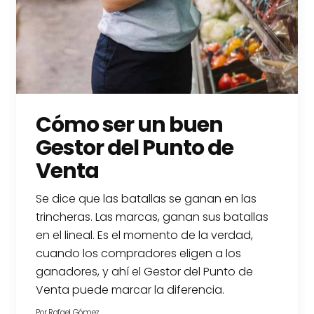
Cómo ser un buen
Gestor del Punto de
Venta
Se dice que las batallas se ganan en las
trincheras. Las marcas, ganan sus batallas
en el lineal. Es el momento de la verdad,
cuando los compradores eligen a los
ganadores, y ahí el Gestor del Punto de
Venta puede marcar la diferencia.
Por
Rafael Gómez