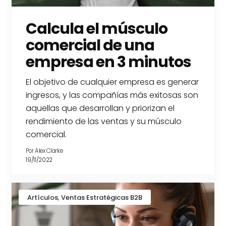
Calcula el músculo
comercial de una
empresa en 3 minutos
El objetivo de cualquier empresa es generar
ingresos, y las compañías más exitosas son
aquellas que desarrollan y priorizan el
rendimiento de las ventas y su músculo
comercial.
Por
Alex Clarke
19/11/2022
,
Artículos
Ventas Estratégicas B2B