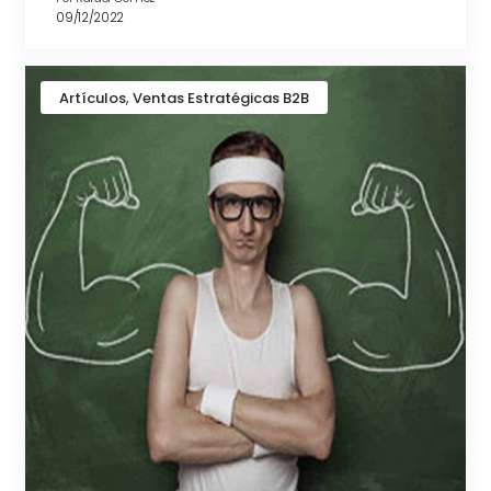
09/12/2022
,
Artículos
Ventas Estratégicas B2B