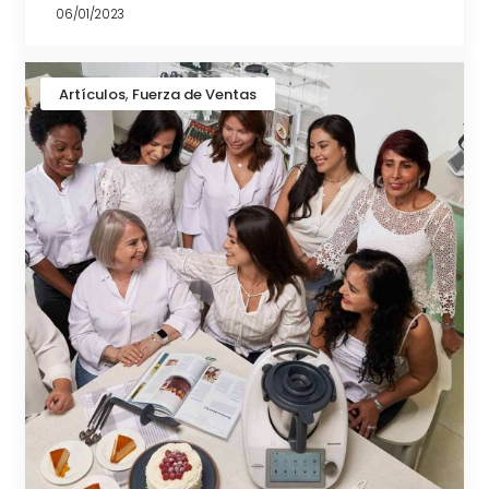
06/01/2023
,
Artículos
Fuerza de Ventas