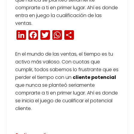
comprarte a ti en primer lugar. Ahí es donde
entra en juego la cualificación de las
ventas.
LinkedIn
Facebook
Twitter
WhatsApp
Compartir
En el mundo de las ventas, el tiempo es tu
activo más valioso. Con cuotas que
cumplir, todos sabemos lo frustrante que es
perder el tiempo con un
cliente potencial
que nunca se planteó seriamente
comprarte a ti en primer lugar. Ahí es donde
se inicia el juego de cualificar el potencial
cliente.