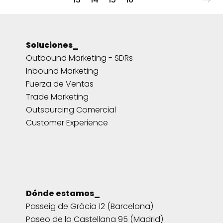
Soluciones_
Outbound Marketing - SDRs
Inbound Marketing
Fuerza de Ventas
Trade Marketing
Outsourcing Comercial
Customer Experience
Dónde estamos_
Passeig de Gràcia 12 (Barcelona)
Paseo de la Castellana 95 (Madrid)