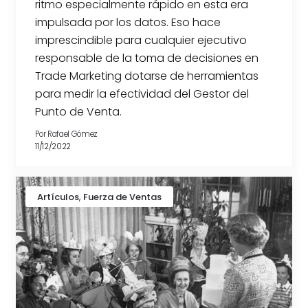
ritmo especialmente rápido en esta era
impulsada por los datos. Eso hace
imprescindible para cualquier ejecutivo
responsable de la toma de decisiones en
Trade Marketing dotarse de herramientas
para medir la efectividad del Gestor del
Punto de Venta.
Por
Rafael Gómez
11/12/2022
,
Artículos
Fuerza de Ventas