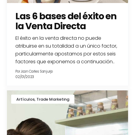
Las 6 bases del éxito en
la Venta Directa
El éxito en la venta directa no puede
atribuirse en su totalidad a un único factor,
particularmente apostamos por estos seis
factores que exponemos a continuación..
Por
Joan Carles Sanjurjo
02/01/2023
,
Artículos
Trade Marketing