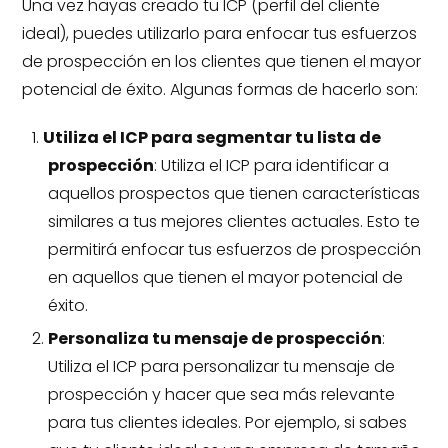
Una vez hayas creado tu ICP (perfil del cliente
ideal), puedes utilizarlo para enfocar tus esfuerzos
de prospección en los clientes que tienen el mayor
potencial de éxito. Algunas formas de hacerlo son:
Utiliza el ICP para segmentar tu lista de
prospección
: Utiliza el ICP para identificar a
aquellos prospectos que tienen características
similares a tus mejores clientes actuales. Esto te
permitirá enfocar tus esfuerzos de prospección
en aquellos que tienen el mayor potencial de
éxito.
Personaliza tu mensaje de prospección
:
Utiliza el ICP para personalizar tu mensaje de
prospección y hacer que sea más relevante
para tus clientes ideales. Por ejemplo, si sabes