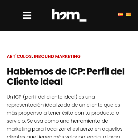
ARTÍCULOS
,
INBOUND MARKETING
Hablemos de ICP: Perfil del
Cliente Ideal
Un ICP (perfil del cliente ideal) es una
representación idealizada de un cliente que es
más propenso a tener éxito con tu producto o
servicio. Se usa como una herramienta de
marketing para focalizar el esfuerzo en aquellos
clientes que tienen más valor potencial a largo