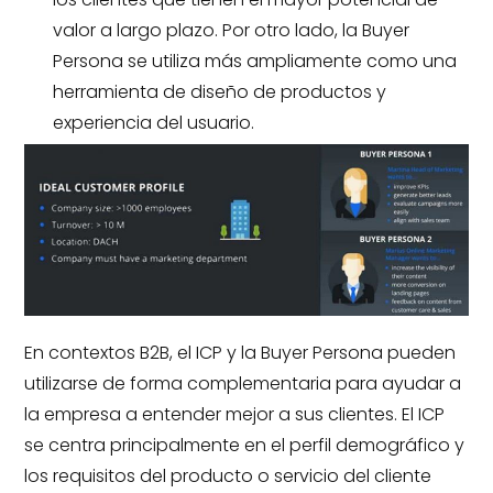
valor a largo plazo. Por otro lado, la Buyer
Persona se utiliza más ampliamente como una
herramienta de diseño de productos y
experiencia del usuario.
En contextos B2B, el ICP y la Buyer Persona pueden
utilizarse de forma complementaria para ayudar a
la empresa a entender mejor a sus clientes. El ICP
se centra principalmente en el perfil demográfico y
los requisitos del producto o servicio del cliente