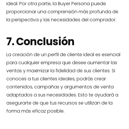
ideal. Por otra parte, la Buyer Persona puede
proporcionar una comprensión más profunda de
la perspectiva y las necesidades del comprador.
7. Conclusión
La creación de un perfil de cliente ideal es esencial
para cualquier empresa que desee aumentar las
ventas y maximizar la fidelidad de sus clientes. Si
conoces a tus clientes ideales, podrás crear
contenidos, campañas y argumentos de venta
adaptados a sus necesidades. Esto te ayudará a
asegurarte de que tus recursos se utilizan de la
forma más eficaz posible.