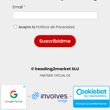
Email
Acepto la
Política de Privacidad
.
Suscribidme
© heading2market SLU
PARTNER OFICIAL DE
-
-