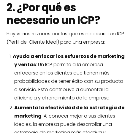
2. ¿Por qué es
necesario un ICP?
Hay varias razones por las que es necesario un ICP
(Perfil del Cliente Ideal) para una empresa:
Ayuda a enfocar los esfuerzos de marketing
y ventas
: Un ICP permite a la empresa
enfocarse en los clientes que tienen más
probabilidades de tener éxito con su producto
o servicio. Esto contribuye a aumentar la
eficiencia y el rendimiento de la empresa.
Aumenta la efectividad de la estrategia de
marketing
: Al conocer mejor a sus clientes
ideales, la empresa puede desarrollar una
estrategia de marketing más efectiva y