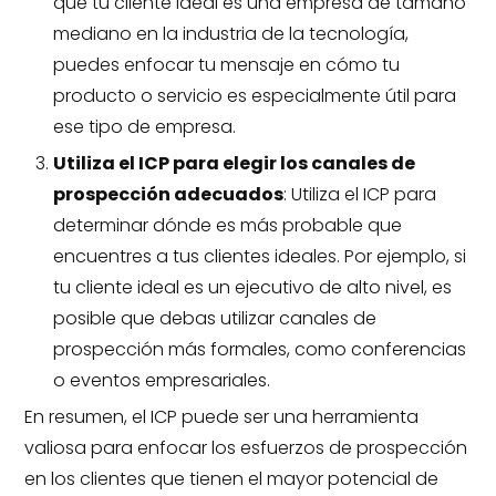
que tu cliente ideal es una empresa de tamaño
mediano en la industria de la tecnología,
puedes enfocar tu mensaje en cómo tu
producto o servicio es especialmente útil para
ese tipo de empresa.
Utiliza el ICP para elegir los canales de
prospección adecuados
: Utiliza el ICP para
determinar dónde es más probable que
encuentres a tus clientes ideales. Por ejemplo, si
tu cliente ideal es un ejecutivo de alto nivel, es
posible que debas utilizar canales de
prospección más formales, como conferencias
o eventos empresariales.
En resumen, el ICP puede ser una herramienta
valiosa para enfocar los esfuerzos de prospección
en los clientes que tienen el mayor potencial de