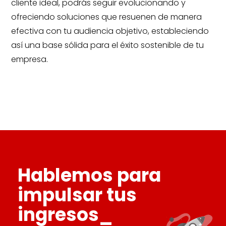
cliente ideal, podrás seguir evolucionando y
ofreciendo soluciones que resuenen de manera
efectiva con tu audiencia objetivo, estableciendo
así una base sólida para el éxito sostenible de tu
empresa.
Hablemos para
impulsar tus
ingresos_