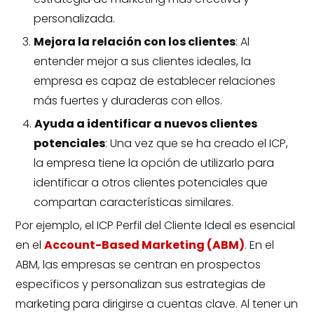
personalizada.
Mejora la relación con los clientes
: Al
entender mejor a sus clientes ideales, la
empresa es capaz de establecer relaciones
más fuertes y duraderas con ellos.
Ayuda a identificar a nuevos clientes
potenciales
: Una vez que se ha creado el ICP,
la empresa tiene la opción de utilizarlo para
identificar a otros clientes potenciales que
compartan características similares.
Por ejemplo, el ICP Perfil del Cliente Ideal es esencial
en el
Account-Based Marketing (ABM)
. En el
ABM, las empresas se centran en prospectos
específicos y personalizan sus estrategias de
marketing para dirigirse a cuentas clave. Al tener un