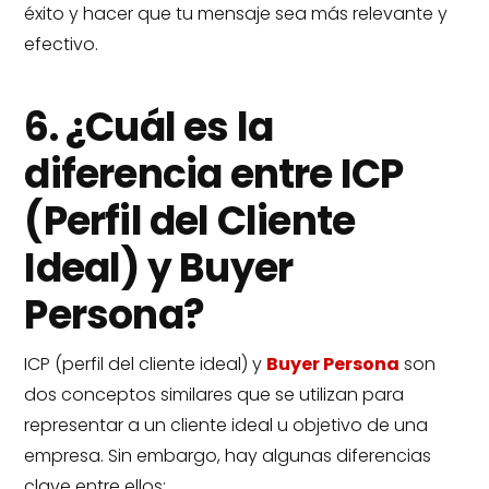
éxito y hacer que tu mensaje sea más relevante y
efectivo.
6. ¿Cuál es la
diferencia entre ICP
(Perfil del Cliente
Ideal) y Buyer
Persona?
ICP (perfil del cliente ideal) y
Buyer Persona
son
dos conceptos similares que se utilizan para
representar a un cliente ideal u objetivo de una
empresa. Sin embargo, hay algunas diferencias
clave entre ellos: