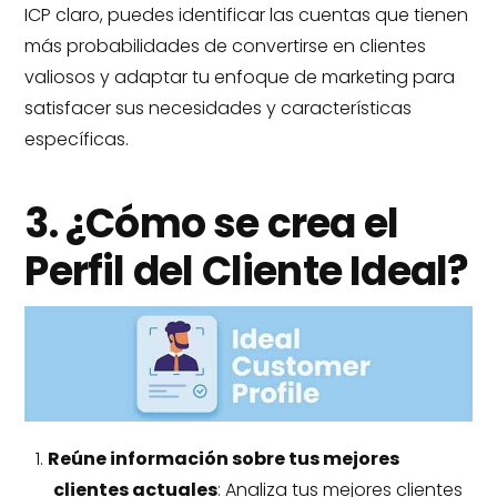
ICP claro, puedes identificar las cuentas que tienen
más probabilidades de convertirse en clientes
valiosos y adaptar tu enfoque de marketing para
satisfacer sus necesidades y características
específicas.
3. ¿Cómo se crea el
Perfil del Cliente Ideal?
Reúne información sobre tus mejores
clientes actuales
: Analiza tus mejores clientes