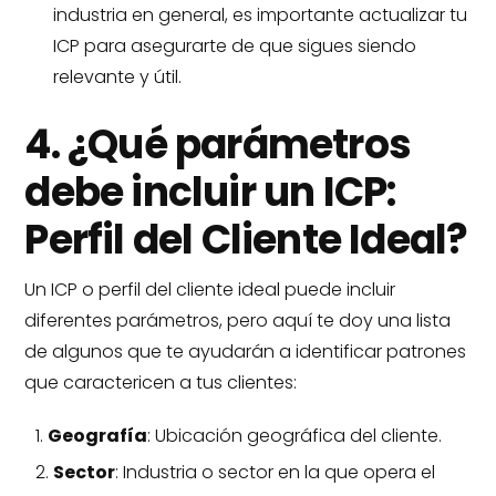
industria en general, es importante actualizar tu
ICP para asegurarte de que sigues siendo
relevante y útil.
4. ¿Qué parámetros
debe incluir un ICP:
Perfil del Cliente Ideal?
Un ICP o perfil del cliente ideal puede incluir
diferentes parámetros, pero aquí te doy una lista
de algunos que te ayudarán a identificar patrones
que caractericen a tus clientes:
Geografía
: Ubicación geográfica del cliente.
Sector
: Industria o sector en la que opera el