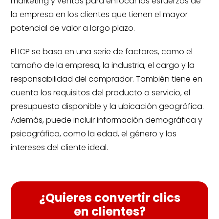
marketing y ventas para enfocar los esfuerzos de
la empresa en los clientes que tienen el mayor
potencial de valor a largo plazo.
El ICP se basa en una serie de factores, como el
tamaño de la empresa, la industria, el cargo y la
responsabilidad del comprador. También tiene en
cuenta los requisitos del producto o servicio, el
presupuesto disponible y la ubicación geográfica.
Además, puede incluir información demográfica y
psicográfica, como la edad, el género y los
intereses del cliente ideal.
¿Quieres convertir clics
en clientes?