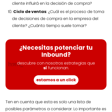
cliente influirá en la decisión de compra?
Ciclo de ventas
: ¿Cuál es el proceso de toma
de decisiones de compra en la empresa del
cliente? ¿Cuánto tiempo suele tomar?
¿Necesitas potenciar tu
Inbound?
descubre con nosotros estrategias que
sí
funcionan.
estamos a un click
Ten en cuenta que esta es solo una lista de
posibles parámetros a considerar. Lo importante es