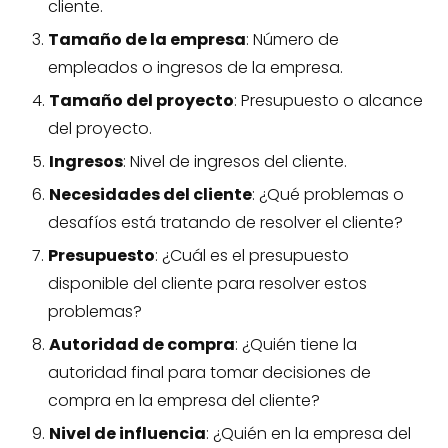
cliente.
Tamaño de la empresa
: Número de
empleados o ingresos de la empresa.
Tamaño del proyecto
: Presupuesto o alcance
del proyecto.
Ingresos
: Nivel de ingresos del cliente.
Necesidades del cliente
: ¿Qué problemas o
desafíos está tratando de resolver el cliente?
Presupuesto
: ¿Cuál es el presupuesto
disponible del cliente para resolver estos
problemas?
Autoridad de compra
: ¿Quién tiene la
autoridad final para tomar decisiones de
compra en la empresa del cliente?
Nivel de influencia
: ¿Quién en la empresa del