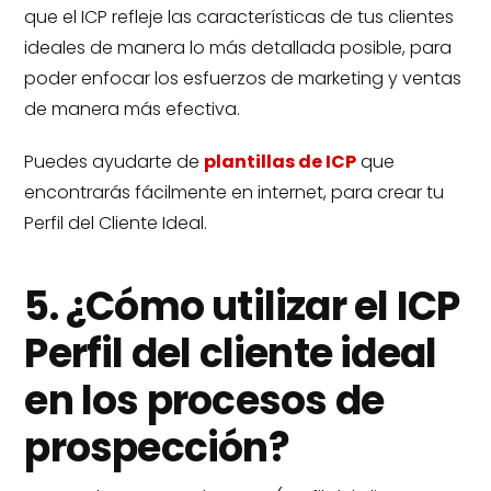
que el ICP refleje las características de tus clientes
ideales de manera lo más detallada posible, para
poder enfocar los esfuerzos de marketing y ventas
de manera más efectiva.
Puedes ayudarte de
plantillas de ICP
que
encontrarás fácilmente en internet, para crear tu
Perfil del Cliente Ideal.
5. ¿Cómo utilizar el ICP
Perfil del cliente ideal
en los procesos de
prospección?