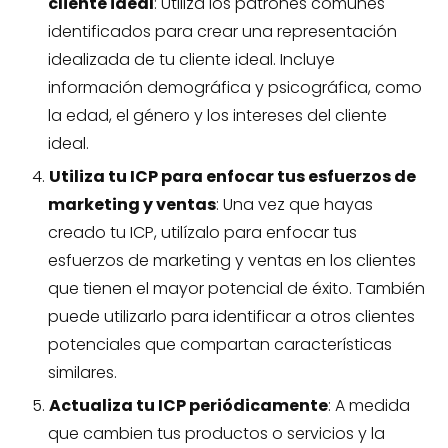
cliente ideal
: Utiliza los patrones comunes
identificados para crear una representación
idealizada de tu cliente ideal. Incluye
información demográfica y psicográfica, como
la edad, el género y los intereses del cliente
ideal.
Utiliza tu ICP para enfocar tus esfuerzos de
marketing y ventas
: Una vez que hayas
creado tu ICP, utilízalo para enfocar tus
esfuerzos de marketing y ventas en los clientes
que tienen el mayor potencial de éxito. También
puede utilizarlo para identificar a otros clientes
potenciales que compartan características
similares.
Actualiza tu ICP periódicamente
: A medida
que cambien tus productos o servicios y la