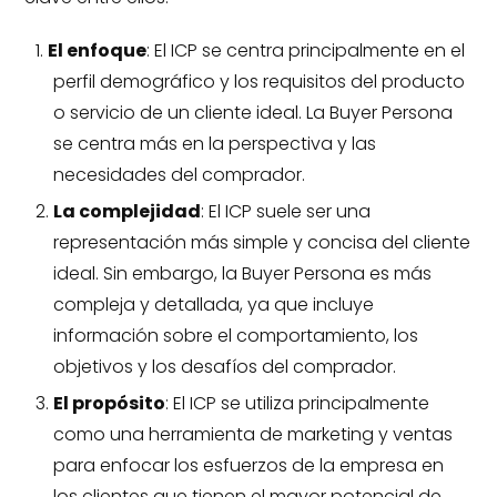
El enfoque
: El ICP se centra principalmente en el
perfil demográfico y los requisitos del producto
o servicio de un cliente ideal. La Buyer Persona
se centra más en la perspectiva y las
necesidades del comprador.
La complejidad
: El ICP suele ser una
representación más simple y concisa del cliente
ideal. Sin embargo, la Buyer Persona es más
compleja y detallada, ya que incluye
información sobre el comportamiento, los
objetivos y los desafíos del comprador.
El propósito
: El ICP se utiliza principalmente
como una herramienta de marketing y ventas
para enfocar los esfuerzos de la empresa en
los clientes que tienen el mayor potencial de