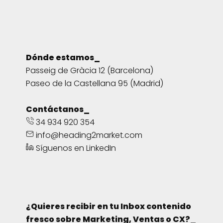
Dónde estamos_
Passeig de Gràcia 12 (Barcelona)
Paseo de la Castellana 95 (Madrid)
Contáctanos_
34 934 920 354
info@heading2market.com
Síguenos en LinkedIn
¿Quieres recibir en tu Inbox contenido
fresco sobre Marketing, Ventas o CX?_