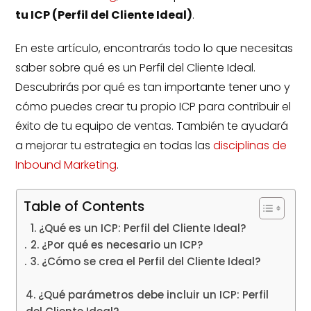
tu ICP (Perfil del Cliente Ideal)
.
En este artículo, encontrarás todo lo que necesitas
saber sobre qué es un Perfil del Cliente Ideal.
Descubrirás por qué es tan importante tener uno y
cómo puedes crear tu propio ICP para contribuir el
éxito de tu equipo de ventas. También te ayudará
a mejorar tu estrategia en todas las
disciplinas de
Inbound Marketing
.
Table of Contents
1. ¿Qué es un ICP: Perfil del Cliente Ideal?
2. ¿Por qué es necesario un ICP?
3. ¿Cómo se crea el Perfil del Cliente Ideal?
4. ¿Qué parámetros debe incluir un ICP: Perfil