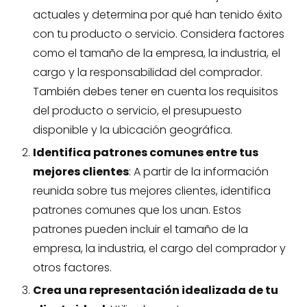
actuales y determina por qué han tenido éxito
con tu producto o servicio. Considera factores
como el tamaño de la empresa, la industria, el
cargo y la responsabilidad del comprador.
También debes tener en cuenta los requisitos
del producto o servicio, el presupuesto
disponible y la ubicación geográfica.
Identifica patrones comunes entre tus
mejores clientes
: A partir de la información
reunida sobre tus mejores clientes, identifica
patrones comunes que los unan. Estos
patrones pueden incluir el tamaño de la
empresa, la industria, el cargo del comprador y
otros factores.
Crea una representación idealizada de tu