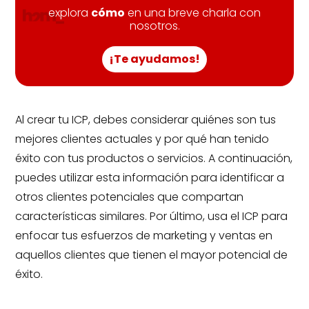
explora
cómo
en una breve charla con
nosotros.
¡Te ayudamos!
Al crear tu ICP, debes considerar quiénes son tus
mejores clientes actuales y por qué han tenido
éxito con tus productos o servicios. A continuación,
puedes utilizar esta información para identificar a
otros clientes potenciales que compartan
características similares. Por último, usa el ICP para
enfocar tus esfuerzos de marketing y ventas en
aquellos clientes que tienen el mayor potencial de
éxito.