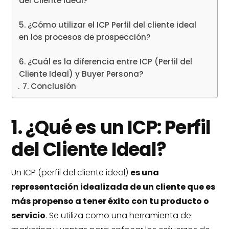
del Cliente Ideal?
5. ¿Cómo utilizar el ICP Perfil del cliente ideal
en los procesos de prospección?
6. ¿Cuál es la diferencia entre ICP (Perfil del
Cliente Ideal) y Buyer Persona?
7. Conclusión
1. ¿Qué es un ICP: Perfil
del Cliente Ideal?
Un ICP (perfil del cliente ideal)
es una
representación idealizada de un cliente que es
más propenso a tener éxito con tu producto o
servicio
. Se utiliza como una herramienta de