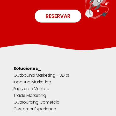
RESERVAR
Soluciones_
Outbound Marketing - SDRs
Inbound Marketing
Fuerza de Ventas
Trade Marketing
Outsourcing Comercial
Customer Experience