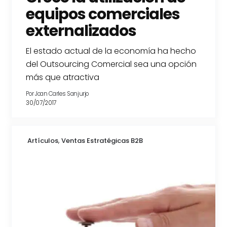
equipos comerciales
externalizados
El estado actual de la economía ha hecho
del Outsourcing Comercial sea una opción
más que atractiva
Por
Joan Carles Sanjurjo
30/07/2017
,
Artículos
Ventas Estratégicas B2B