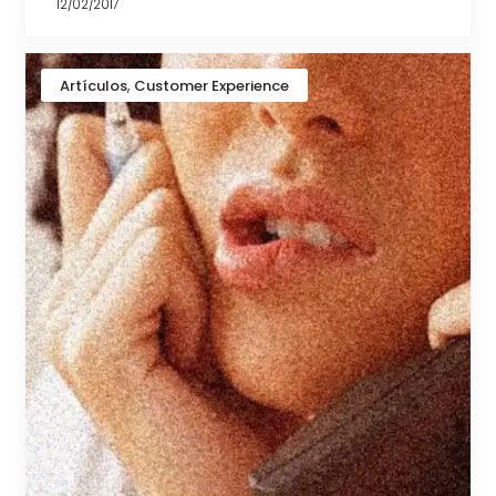
12/02/2017
,
Artículos
Customer Experience