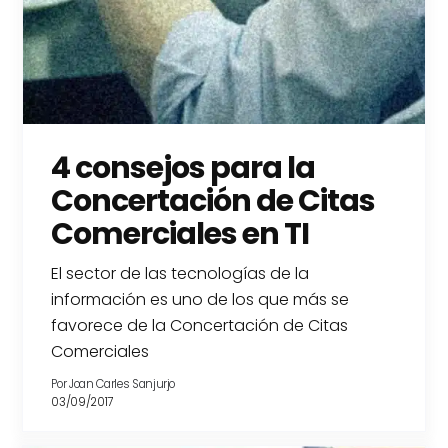
4 consejos para la
Concertación de Citas
Comerciales en TI
El sector de las tecnologías de la
información es uno de los que más se
favorece de la Concertación de Citas
Comerciales
Por
Joan Carles Sanjurjo
03/09/2017