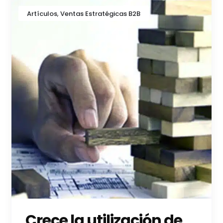
,
Artículos
Ventas Estratégicas B2B
Crece la utilización de