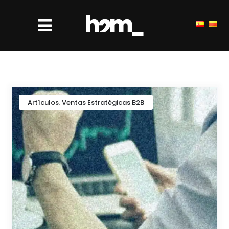
,
Artículos
Ventas Estratégicas B2B