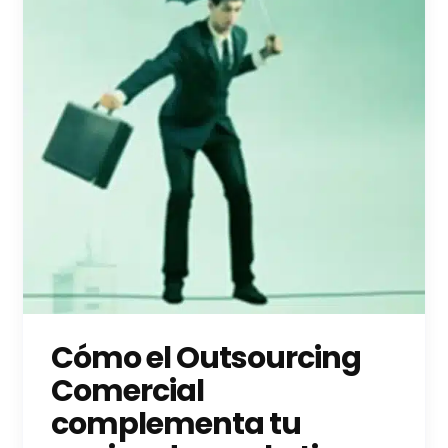
Cómo el Outsourcing
Comercial
complementa tu