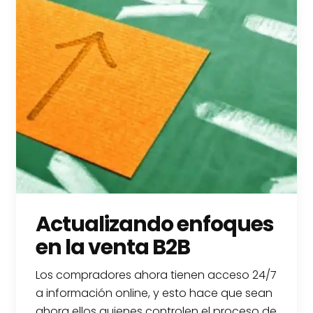
Actualizando enfoques
en la venta B2B
Los compradores ahora tienen acceso 24/7
a información online, y esto hace que sean
ahora ellos quienes controlen el proceso de