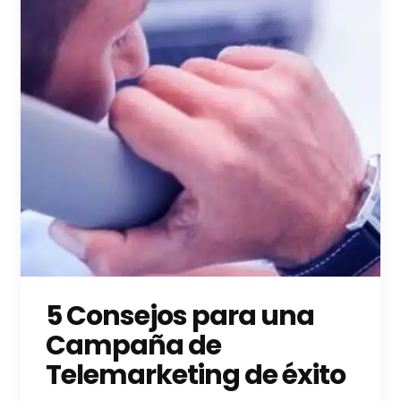
5 Consejos para una
Campaña de
Telemarketing de éxito