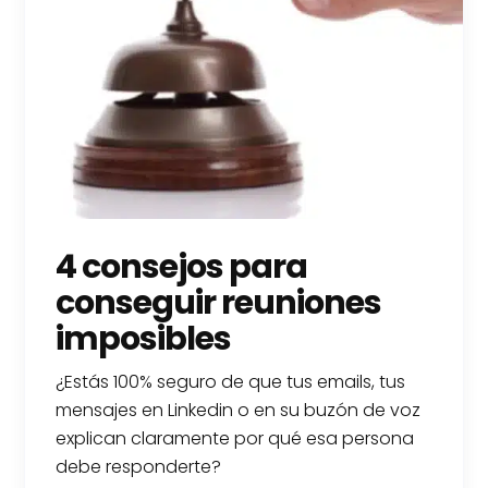
4 consejos para
conseguir reuniones
imposibles
¿Estás 100% seguro de que tus emails, tus
mensajes en Linkedin o en su buzón de voz
explican claramente por qué esa persona
debe responderte?