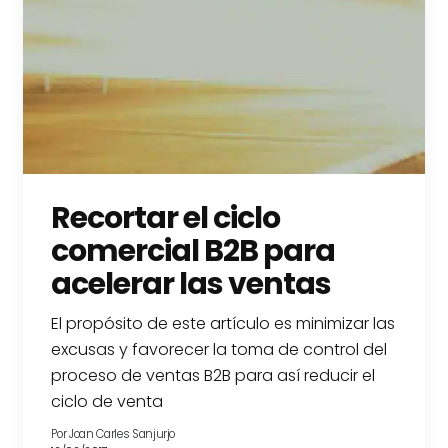
Recortar el ciclo
comercial B2B para
acelerar las ventas
El propósito de este artículo es minimizar las
excusas y favorecer la toma de control del
proceso de ventas B2B para así reducir el
ciclo de venta
Por
Joan Carles Sanjurjo