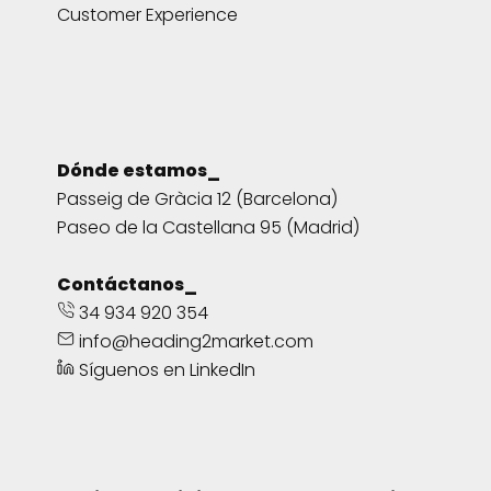
Customer Experience
Dónde estamos_
Passeig de Gràcia 12 (Barcelona)
Paseo de la Castellana 95 (Madrid)
Contáctanos_
34 934 920 354
info@heading2market.com
Síguenos en LinkedIn