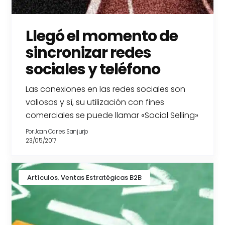
Llegó el momento de
sincronizar redes
sociales y teléfono
Las conexiones en las redes sociales son
valiosas y sí, su utilización con fines
comerciales se puede llamar «Social Selling»
Por
Joan Carles Sanjurjo
23/05/2017
,
Artículos
Ventas Estratégicas B2B